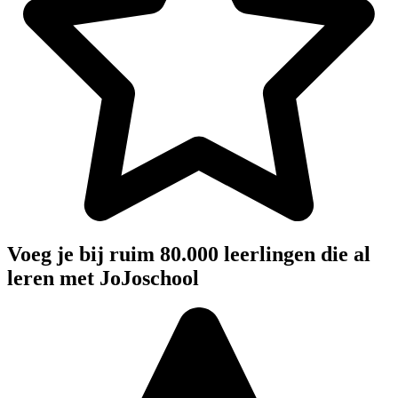
Voeg je bij ruim 80.000 leerlingen die al
leren met JoJoschool