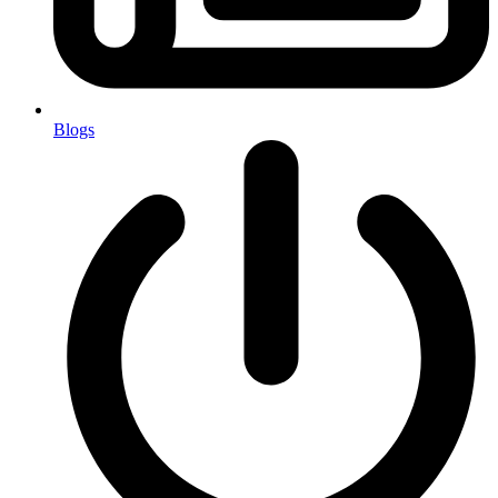
Blogs