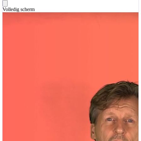
Volledig scherm