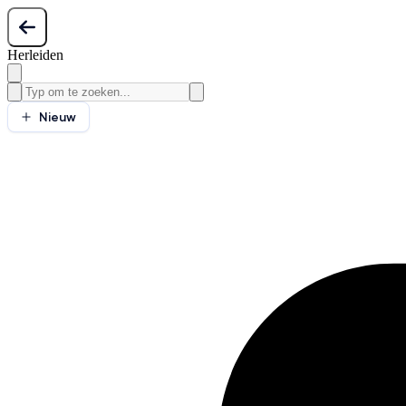
Herleiden
Nieuw