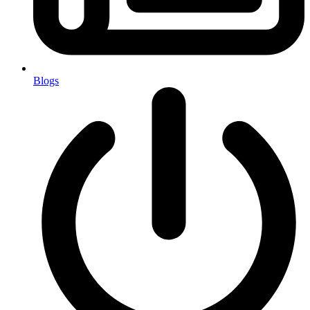
Blogs