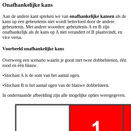
Onafhankelijke kans
Aan de andere kant spreken we van
onafhankelijke kansen
als de
kans op een gebeurtenis niet wordt beïnvloed door de andere
gebeurtenis. Met andere woorden: gebeurtenis A en B zijn
onafhankelijk als de kans op A niet verandert of B plaatsvindt, en
vice versa.
Voorbeeld onafhankelijke kans
Overweeg een scenario waarin je gooit met twee dobbelstenen, één
rood en één blauw.
•
Stochast A is de som van het aantal ogen.
•
Stochast B is het aantal ogen van de blauwe dobbelsteen.
In onderstaande afbeelding zijn alle mogelijke opties weergegeven.