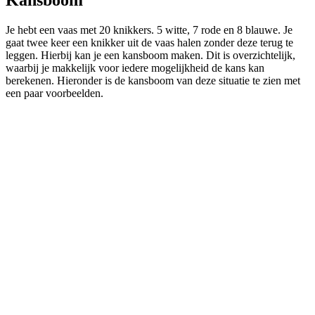
Je hebt een vaas met 20 knikkers. 5 witte, 7 rode en 8 blauwe. Je
gaat twee keer een knikker uit de vaas halen zonder deze terug te
leggen. Hierbij kan je een kansboom maken. Dit is overzichtelijk,
waarbij je makkelijk voor iedere mogelijkheid de kans kan
berekenen. Hieronder is de kansboom van deze situatie te zien met
een paar voorbeelden.