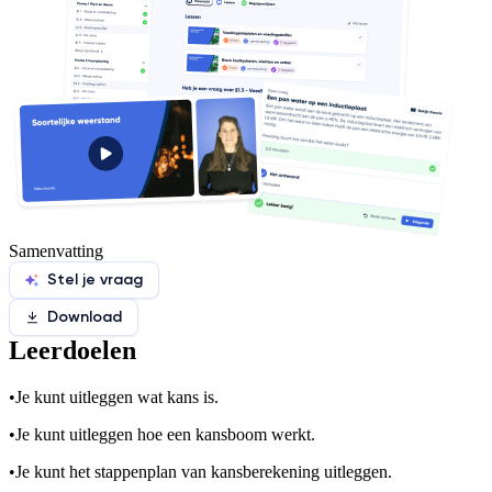
Samenvatting
Stel je vraag
Download
Leerdoelen
•
Je kunt uitleggen wat kans is.
•
Je kunt uitleggen hoe een kansboom werkt.
•
Je kunt het stappenplan van kansberekening uitleggen.