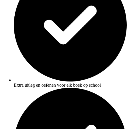
Extra uitleg en oefenen voor elk boek op school