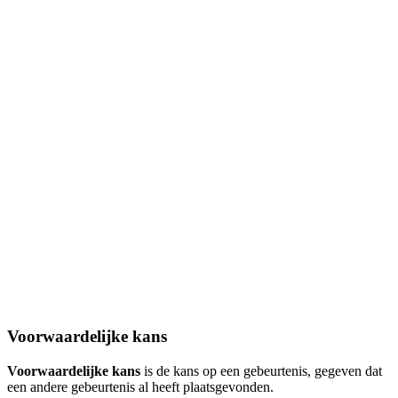
Voorwaardelijke kans
Voorwaardelijke kans
is de kans op een gebeurtenis, gegeven dat
een andere gebeurtenis al heeft plaatsgevonden.