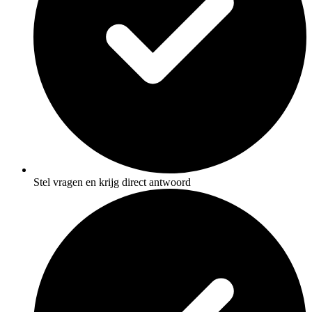
Stel vragen en krijg direct antwoord