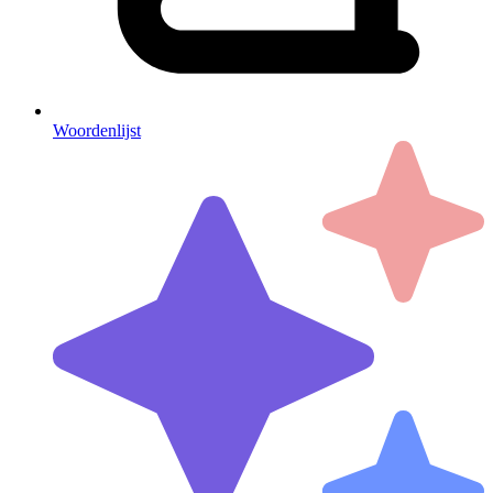
Woordenlijst