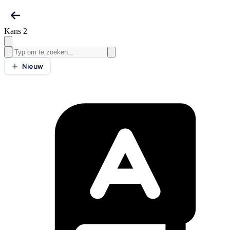
Kans 2
Nieuw