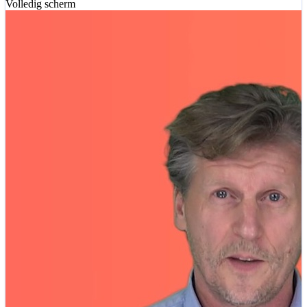
Volledig scherm