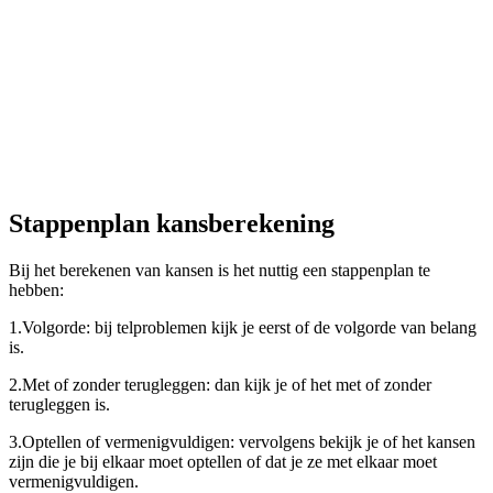
Stappenplan kansberekening
Bij het berekenen van kansen is het nuttig een stappenplan te
hebben:
1.
Volgorde: bij telproblemen kijk je eerst of de volgorde van belang
is.
2.
Met of zonder terugleggen: dan kijk je of het met of zonder
terugleggen is.
3.
Optellen of vermenigvuldigen: vervolgens bekijk je of het kansen
zijn die je bij elkaar moet optellen of dat je ze met elkaar moet
vermenigvuldigen.