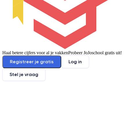
Haal betere cijfers voor al je vakken
Probeer JoJoschool gratis uit!
Registreer je gratis
Log in
Stel je vraag