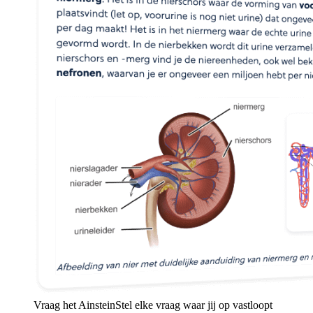
Vraag het Ainstein
Stel elke vraag waar jij op vastloopt