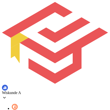
Wiskunde A