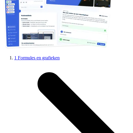
1 Formules en grafieken