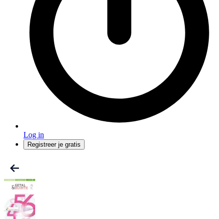
Log in
Registreer je gratis