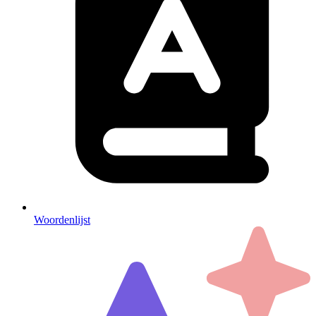
Woordenlijst