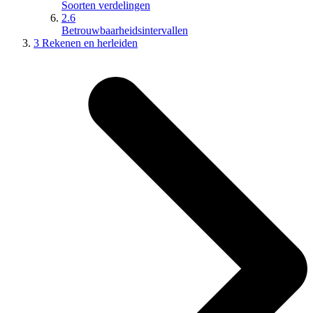
Soorten verdelingen
2.6
Betrouwbaarheidsintervallen
3 Rekenen en herleiden