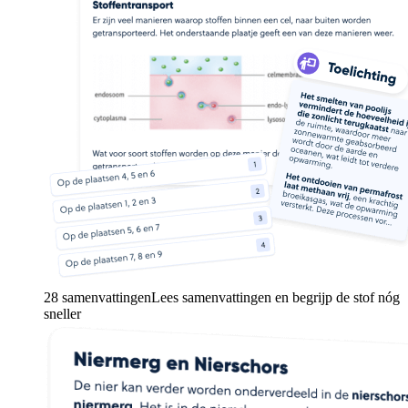
28 samenvattingen
Lees samenvattingen en begrijp de stof nóg
sneller