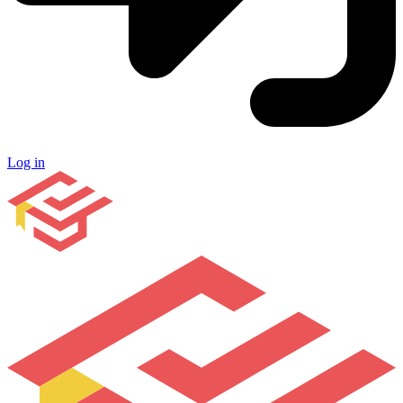
Log in