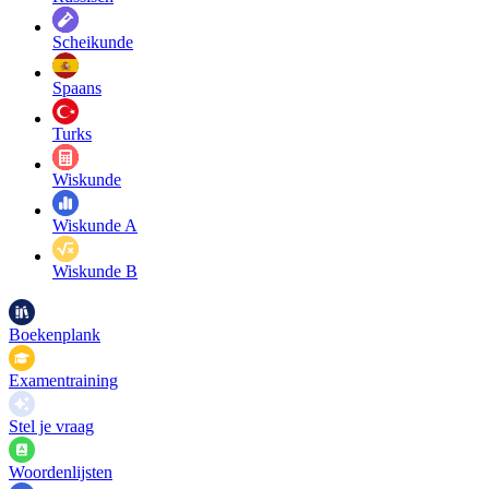
Scheikunde
Spaans
Turks
Wiskunde
Wiskunde A
Wiskunde B
Boekenplank
Examentraining
Stel je vraag
Woordenlijsten