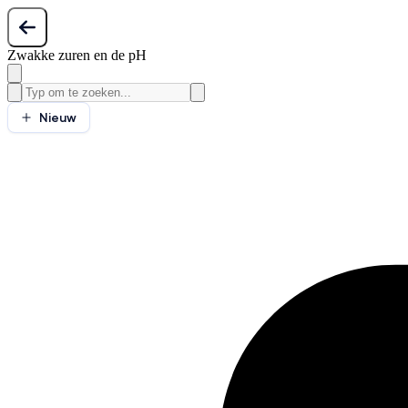
Zwakke zuren en de pH
Nieuw