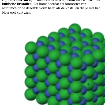
kubische kristallen
. Dit komt doordat het ionrooster van
natriumchloride dezelfde vorm heeft als de kristallen die je met het
blote oog kunt zien.