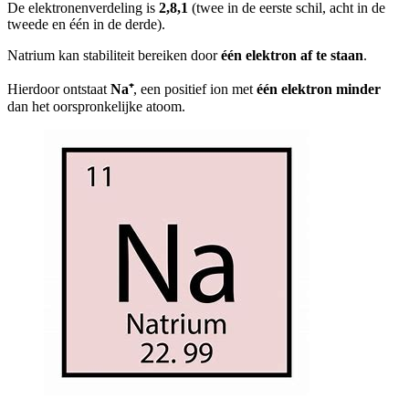
De elektronenverdeling is
2,8,1
(twee in de eerste schil, acht in de
tweede en één in de derde).
Natrium kan stabiliteit bereiken door
één elektron af te staan
.
Hierdoor ontstaat
Na⁺
, een positief ion met
één elektron minder
dan het oorspronkelijke atoom.