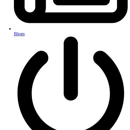
Blogs