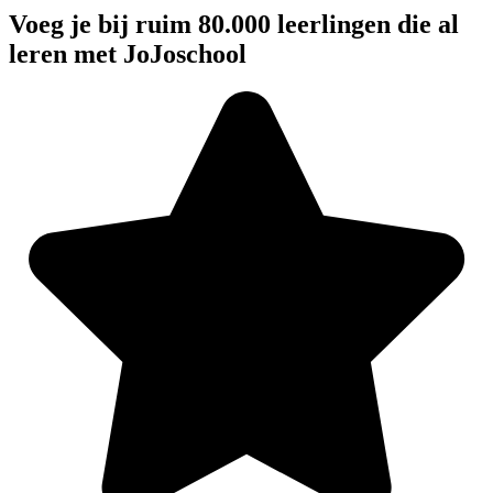
Voeg je bij ruim 80.000 leerlingen die al
leren met JoJoschool