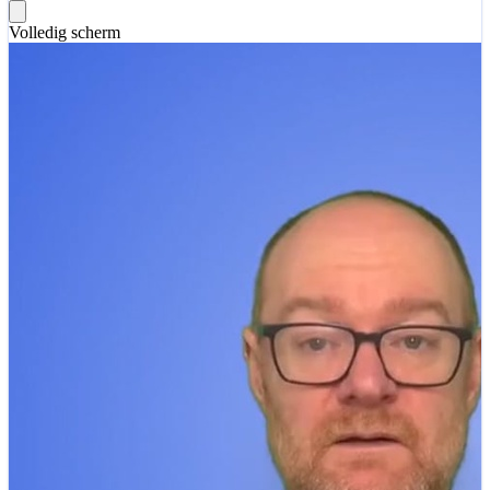
Volledig scherm