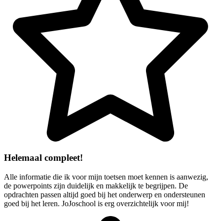
Helemaal compleet!
Alle informatie die ik voor mijn toetsen moet kennen is aanwezig,
de powerpoints zijn duidelijk en makkelijk te begrijpen. De
opdrachten passen altijd goed bij het onderwerp en ondersteunen
goed bij het leren. JoJoschool is erg overzichtelijk voor mij!