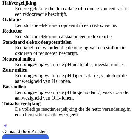
Halfvergelijking
Een vergelijking die de oxidatie of reductie van een stof in
een redoxreactie beschrijft.
Oxidator
Een stof die elektronen opneemt in een redoxreactie.
Reductor
Een stof die elektronen afstaat in een redoxreactie.
Standaard elektrodenpotentialen
Een tabel met waarden die de neiging van een stof om te
oxideren of reduceren beschrijft.
Neutraal milieu
Een omgeving waarin de pH neutraal is, meestal rond 7.
Zuur milieu
Een omgeving waarin de pH lager is dan 7, vaak door de
aanwezigheid van H+ ionen.
Basismilieu
Een omgeving waarin de pH hoger is dan 7, vaak door de
aanwezigheid van OH- ionen.
Totaalvergelijking
De volledige reactievergelijking die de netto verandering in
een chemische reactie weergeeft.
Gemaakt door Ainstein