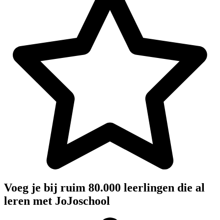
Voeg je bij ruim 80.000 leerlingen die al
leren met JoJoschool