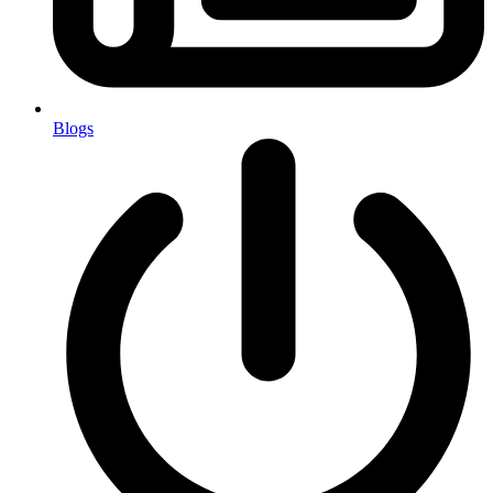
Blogs