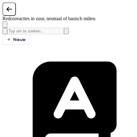
Redoxreacties in zuur, neutraal of basisch milieu
Nieuw