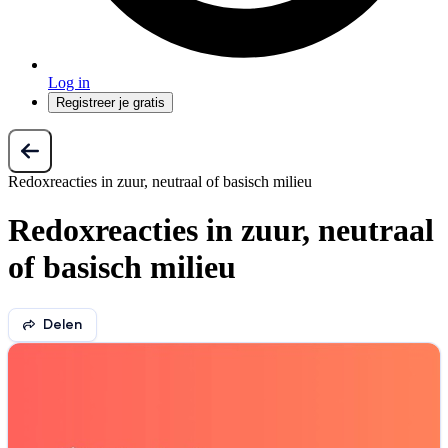
Log in
Registreer je gratis
Redoxreacties in zuur, neutraal of basisch milieu
Redoxreacties in zuur, neutraal
of basisch milieu
Delen