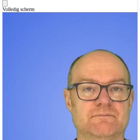
Volledig scherm