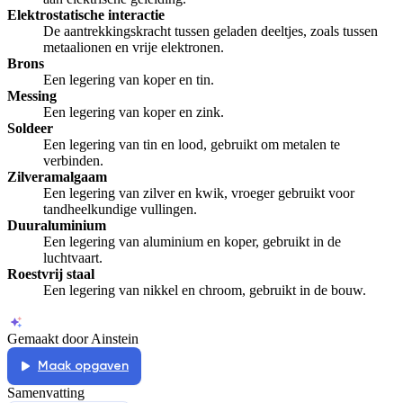
Elektrostatische interactie
De aantrekkingskracht tussen geladen deeltjes, zoals tussen
metaalionen en vrije elektronen.
Brons
Een legering van koper en tin.
Messing
Een legering van koper en zink.
Soldeer
Een legering van tin en lood, gebruikt om metalen te
verbinden.
Zilveramalgaam
Een legering van zilver en kwik, vroeger gebruikt voor
tandheelkundige vullingen.
Duuraluminium
Een legering van aluminium en koper, gebruikt in de
luchtvaart.
Roestvrij staal
Een legering van nikkel en chroom, gebruikt in de bouw.
Gemaakt door Ainstein
Maak opgaven
Samenvatting