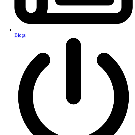
Blogs