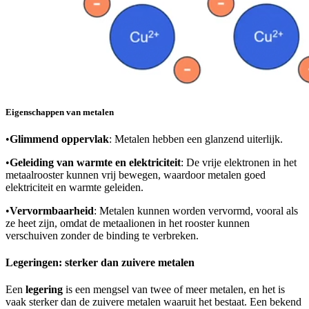
Eigenschappen van metalen
•
Glimmend oppervlak
: Metalen hebben een glanzend uiterlijk.
•
Geleiding van warmte en elektriciteit
: De vrije elektronen in het
metaalrooster kunnen vrij bewegen, waardoor metalen goed
elektriciteit en warmte geleiden.
•
Vervormbaarheid
: Metalen kunnen worden vervormd, vooral als
ze heet zijn, omdat de metaalionen in het rooster kunnen
verschuiven zonder de binding te verbreken.
Legeringen: sterker dan zuivere metalen
Een
legering
is een mengsel van twee of meer metalen, en het is
vaak sterker dan de zuivere metalen waaruit het bestaat. Een bekend