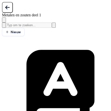
Metalen en zouten deel 1
Nieuw