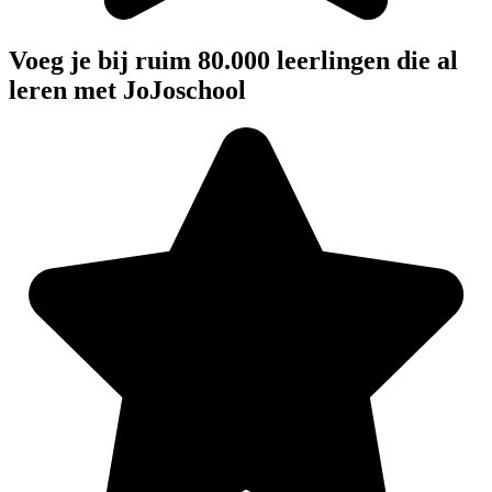
Voeg je bij ruim 80.000 leerlingen die al
leren met JoJoschool