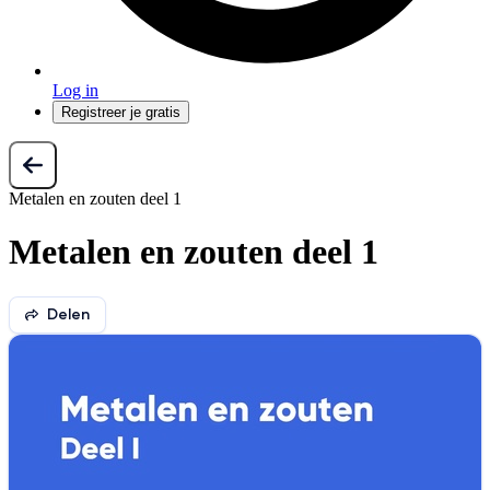
Log in
Registreer je gratis
Metalen en zouten deel 1
Metalen en zouten deel 1
Delen