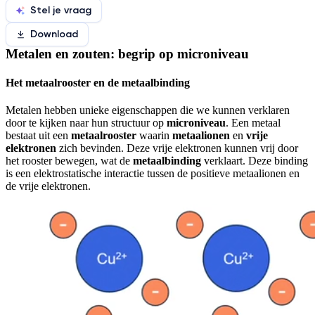
Stel je vraag
Download
Metalen en zouten: begrip op microniveau
Het metaalrooster en de metaalbinding
Metalen hebben unieke eigenschappen die we kunnen verklaren
door te kijken naar hun structuur op
microniveau
. Een metaal
bestaat uit een
metaalrooster
waarin
metaalionen
en
vrije
elektronen
zich bevinden. Deze vrije elektronen kunnen vrij door
het rooster bewegen, wat de
metaalbinding
verklaart. Deze binding
is een elektrostatische interactie tussen de positieve metaalionen en
de vrije elektronen.