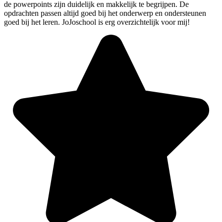
de powerpoints zijn duidelijk en makkelijk te begrijpen. De
opdrachten passen altijd goed bij het onderwerp en ondersteunen
goed bij het leren. JoJoschool is erg overzichtelijk voor mij!