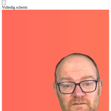
Volledig scherm