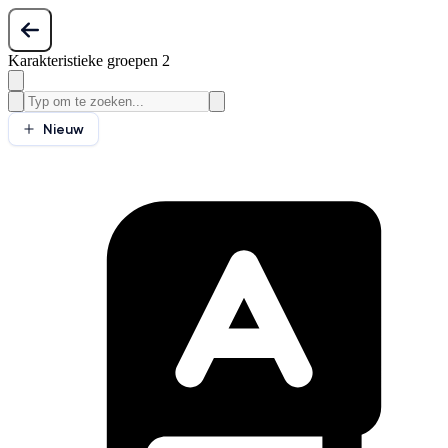
Karakteristieke groepen 2
Nieuw