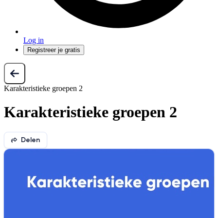
Log in
Registreer je gratis
Karakteristieke groepen 2
Karakteristieke groepen 2
Delen