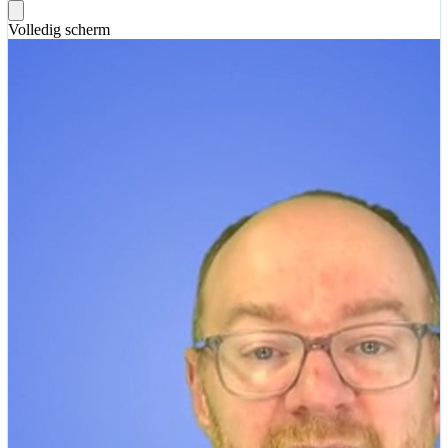
Volledig scherm