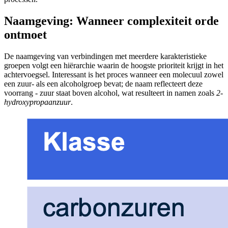
Naamgeving: Wanneer complexiteit orde
ontmoet
De naamgeving van verbindingen met meerdere karakteristieke
groepen volgt een hiërarchie waarin de hoogste prioriteit krijgt in het
achtervoegsel. Interessant is het proces wanneer een molecuul zowel
een zuur- als een alcoholgroep bevat; de naam reflecteert deze
voorrang - zuur staat boven alcohol, wat resulteert in namen zoals
2-
hydroxypropaanzuur
.