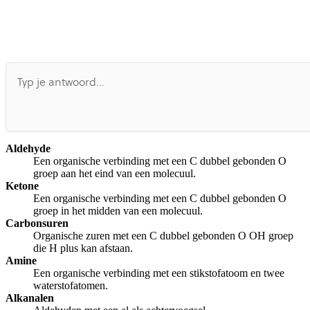
Aldehyde
Een organische verbinding met een C dubbel gebonden O
groep aan het eind van een molecuul.
Ketone
Een organische verbinding met een C dubbel gebonden O
groep in het midden van een molecuul.
Carbonsuren
Organische zuren met een C dubbel gebonden O OH groep
die H plus kan afstaan.
Amine
Een organische verbinding met een stikstofatoom en twee
waterstofatomen.
Alkanalen