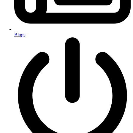
Blogs