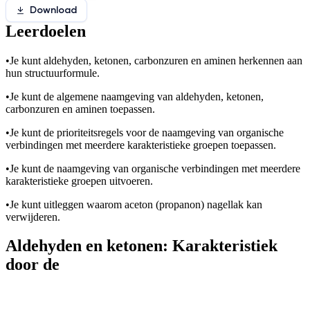
Download
Leerdoelen
•
Je kunt aldehyden, ketonen, carbonzuren en aminen herkennen aan
hun structuurformule.
•
Je kunt de algemene naamgeving van aldehyden, ketonen,
carbonzuren en aminen toepassen.
•
Je kunt de prioriteitsregels voor de naamgeving van organische
verbindingen met meerdere karakteristieke groepen toepassen.
•
Je kunt de naamgeving van organische verbindingen met meerdere
karakteristieke groepen uitvoeren.
•
Je kunt uitleggen waarom aceton (propanon) nagellak kan
verwijderen.
Aldehyden en ketonen: Karakteristiek
door de