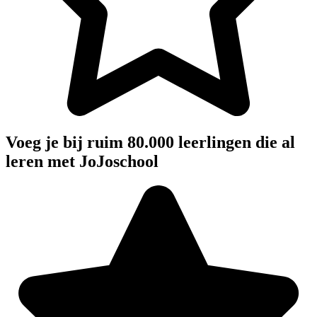
Voeg je bij ruim 80.000 leerlingen die al
leren met JoJoschool