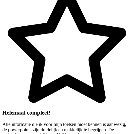
Helemaal compleet!
Alle informatie die ik voor mijn toetsen moet kennen is aanwezig,
de powerpoints zijn duidelijk en makkelijk te begrijpen. De