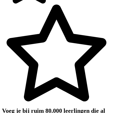
Voeg je bij ruim 80.000 leerlingen die al