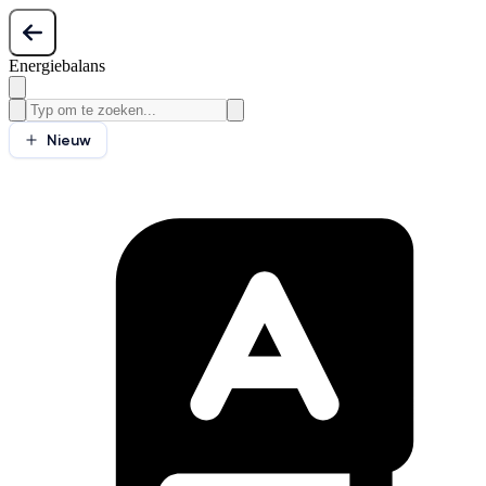
Energiebalans
Nieuw