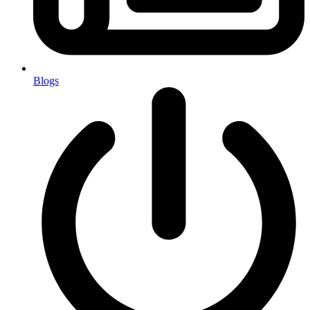
Blogs