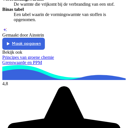
De warmte die vrijkomt bij de verbranding van een stof.
Binas tabel
Een tabel waarin de vormingswarmte van stoffen is
opgenomen.
Gemaakt door Ainstein
Maak opgaven
Bekijk ook
Principes van groene chemie
Grenswaarde en PPM
4,8