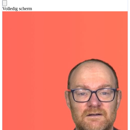
Volledig scherm