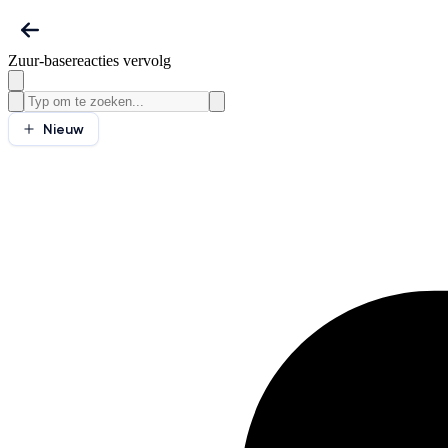
Zuur-basereacties vervolg
Nieuw