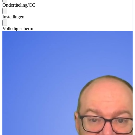
Ondertiteling/CC
Instellingen
Volledig scherm