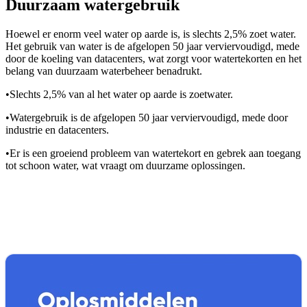
Duurzaam watergebruik
Hoewel er enorm veel water op aarde is, is slechts 2,5% zoet water.
Het gebruik van water is de afgelopen 50 jaar verviervoudigd, mede
door de koeling van datacenters, wat zorgt voor watertekorten en het
belang van duurzaam waterbeheer benadrukt.
•
Slechts 2,5% van al het water op aarde is zoetwater.
•
Watergebruik is de afgelopen 50 jaar verviervoudigd, mede door
industrie en datacenters.
•
Er is een groeiend probleem van watertekort en gebrek aan toegang
tot schoon water, wat vraagt om duurzame oplossingen.