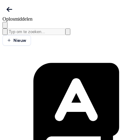
Oplosmiddelen
Nieuw