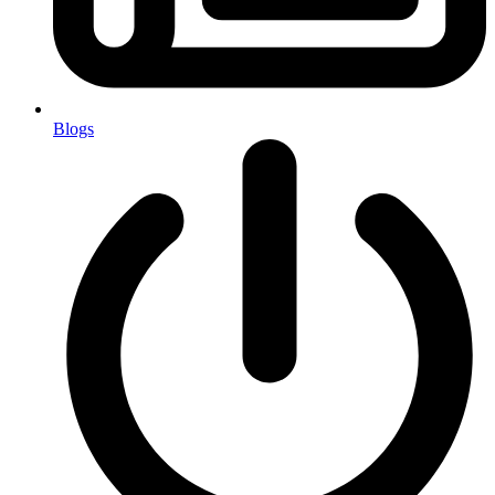
Blogs