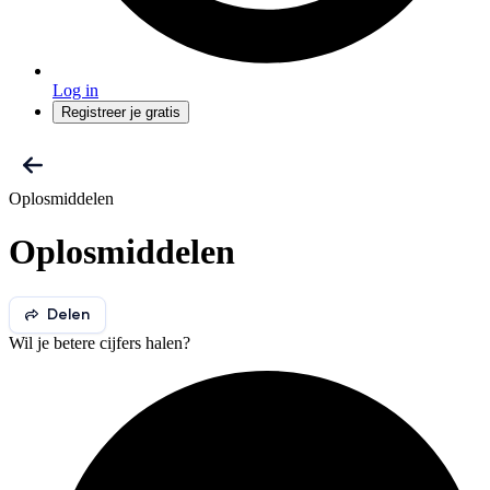
Log in
Registreer je gratis
Oplosmiddelen
Oplosmiddelen
Delen
Wil je betere cijfers halen?