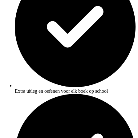
Extra uitleg en oefenen voor elk boek op school