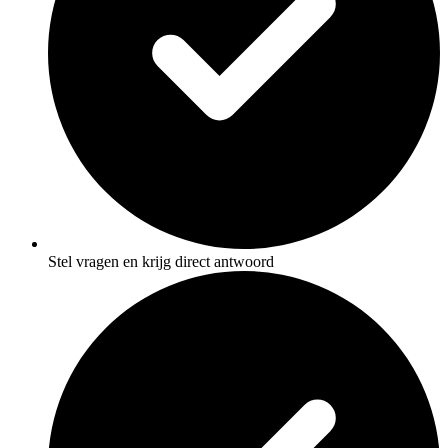
Stel vragen en krijg direct antwoord