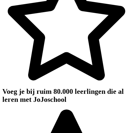
Voeg je bij ruim 80.000 leerlingen die al
leren met JoJoschool