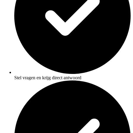
Stel vragen en krijg direct antwoord