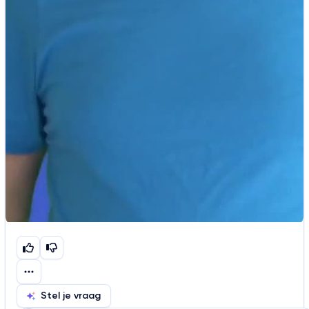
Stel je vraag