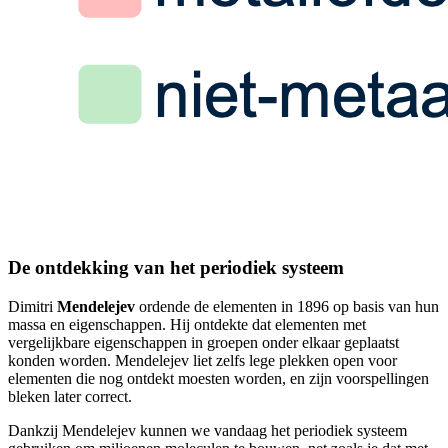
De ontdekking van het periodiek systeem
Dimitri
Mendelejev
ordende de elementen in 1896 op basis van hun
massa en eigenschappen. Hij ontdekte dat elementen met
vergelijkbare eigenschappen in groepen onder elkaar geplaatst
konden worden. Mendelejev liet zelfs lege plekken open voor
elementen die nog ontdekt moesten worden, en zijn voorspellingen
bleken later correct.
Dankzij Mendelejev kunnen we vandaag het periodiek systeem