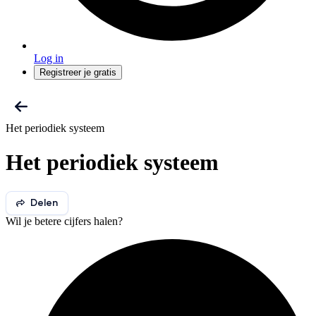
Log in
Registreer je gratis
Het periodiek systeem
Het periodiek systeem
Delen
Wil je betere cijfers halen?