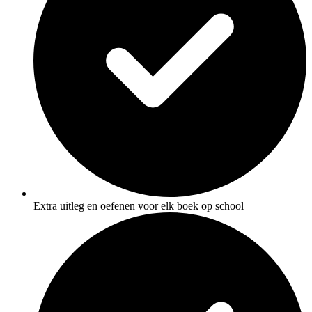
Extra uitleg en oefenen voor elk boek op school