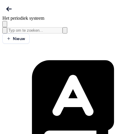
Het periodiek systeem
Nieuw