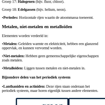
Groep 17:
Halogenen
(bijv. fluor, chloor).
Groep 18:
Edelgassen
(bijv. helium, neon).
•
Periodes:
Horizontale rijen waarin de atoommassa toeneemt.
Metalen, niet-metalen en metalloïden
Elementen worden verdeeld in:
•
Metalen:
Geleiden warmte en elektriciteit, hebben een glanzend
oppervlak, en kunnen vervormd worden.
•
Niet-metalen:
Hebben geen gemeenschappelijke eigenschappen
zoals metalen.
•
Metalloïden:
Liggen tussen metalen en niet-metalen in.
Bijzondere delen van het periodiek systeem
•
Lanthaniden en actiniden:
Deze rijen staan onderaan het
periodiek systeem, maar horen eigenlijk tussen andere elementen.