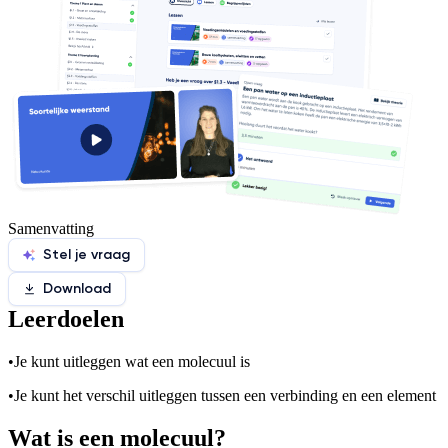
Samenvatting
Stel je vraag
Download
Leerdoelen
•
Je kunt uitleggen wat een molecuul is
•
Je kunt het verschil uitleggen tussen een verbinding en een element
Wat is een molecuul?