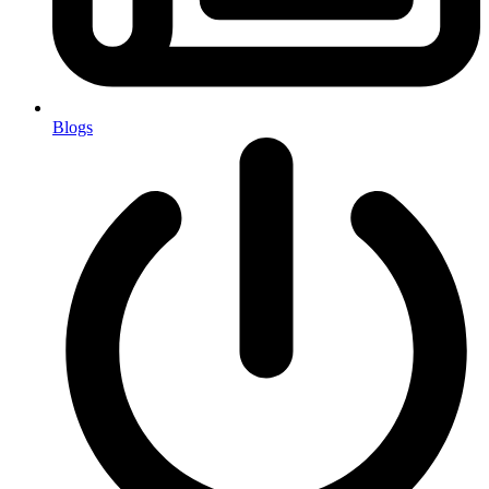
Blogs