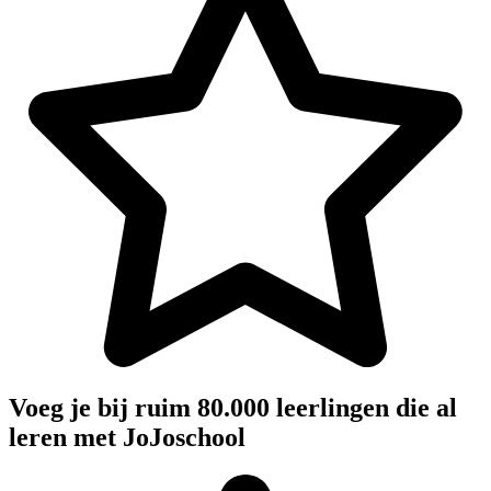
Voeg je bij ruim 80.000 leerlingen die al
leren met JoJoschool