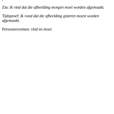
Zin:
Ik vind dat die afbeelding morgen moet worden afgemaakt.
Tijdsproef:
Ik vond dat die afbeelding gisteren moest worden
afgemaakt.
Persoonsvormen:
vind
en
moet
.