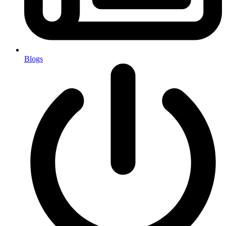
Blogs