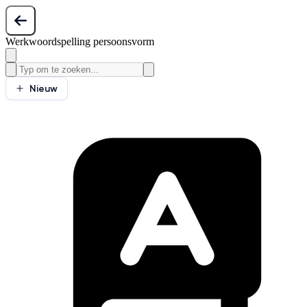
Werkwoordspelling persoonsvorm
Nieuw