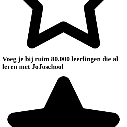
Voeg je bij ruim 80.000 leerlingen die al
leren met JoJoschool