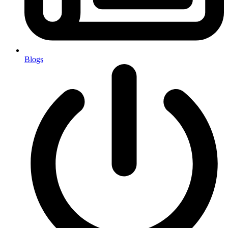
Blogs