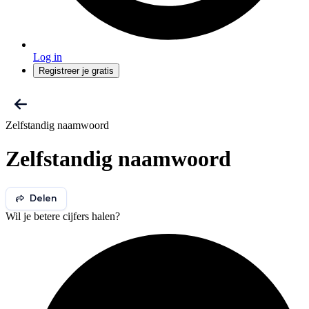
Log in
Registreer je gratis
Zelfstandig naamwoord
Zelfstandig naamwoord
Delen
Wil je betere cijfers halen?