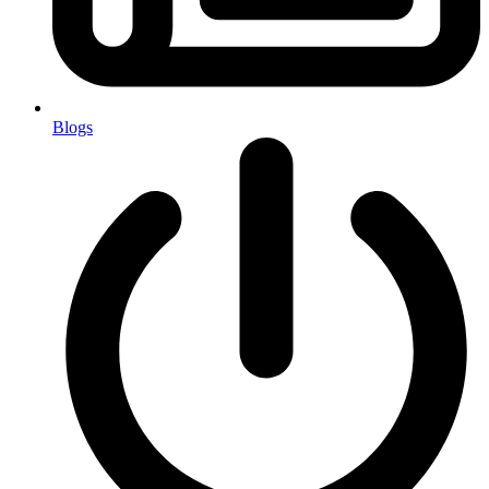
Blogs