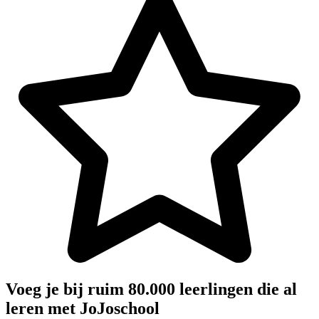
Voeg je bij ruim 80.000 leerlingen die al
leren met JoJoschool