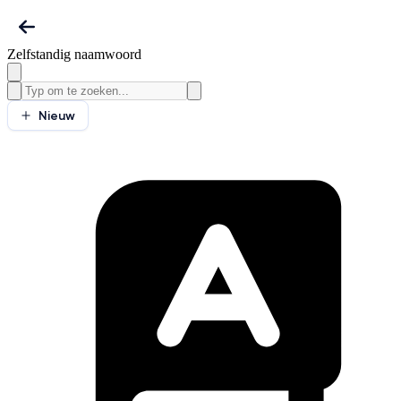
Zelfstandig naamwoord
Nieuw