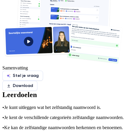
Samenvatting
Stel je vraag
Download
Leerdoelen
•
Je kunt uitleggen wat het zelfstandig naamwoord is.
•
Je kent de verschillende categorieën zelfstandige naamwoorden.
•
Ke kan de zelfstandige naamwoorden herkennen en benoemen.