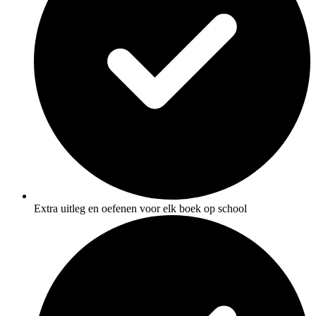
Extra uitleg en oefenen voor elk boek op school