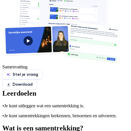
Samenvatting
Stel je vraag
Download
Leerdoelen
•
Je kunt uitleggen wat een samentrekking is.
•
Je kunt samentrekkingen herkennen, benoemen en uitvoeren.
Wat is een samentrekking?