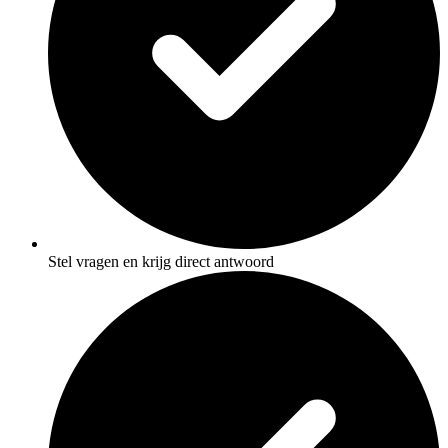
Stel vragen en krijg direct antwoord