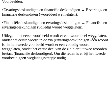
Voorbeelden:
•
Ervaringsdeskundigen en financiële deskundigen → Ervarings- en
financiële deskundigen (woorddeel weggelaten).
•
Financiële deskundigen en ervaringsdeskundigen → Financiële en
ervaringsdeskundigen (volledig woord weggelaten).
Uitleg: in het eerste voorbeeld wordt er een woorddeel weggelaten,
omdat het eerste woord in de zin (ervaringsdeskundigen) één woord
is. In het tweede voorbeeld wordt er een volledig woord
weggelaten, omdat het eerste deel van de zin hier uit twee woorden
bestaat (financiële deskundigen). Om die reden is er bij het tweede
voorbeeld
geen
weglatingsstreepje nodig.