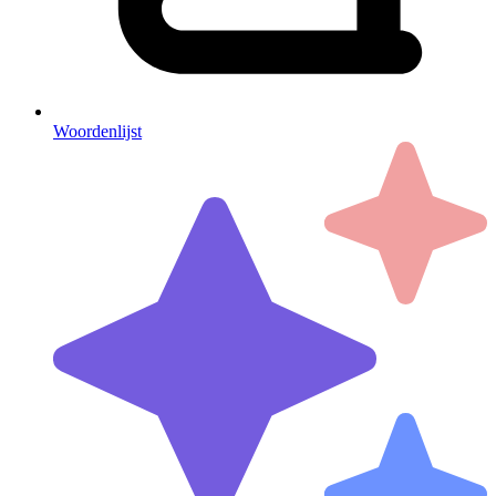
Woordenlijst