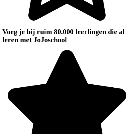
Voeg je bij ruim 80.000 leerlingen die al
leren met JoJoschool