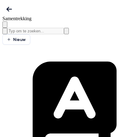
Samentrekking
Nieuw