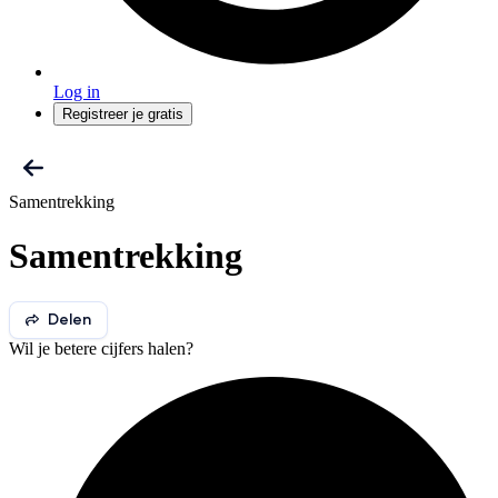
Log in
Registreer je gratis
Samentrekking
Samentrekking
Delen
Wil je betere cijfers halen?