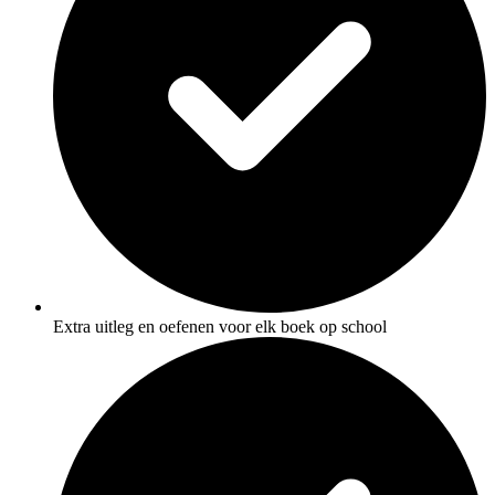
Extra uitleg en oefenen voor elk boek op school