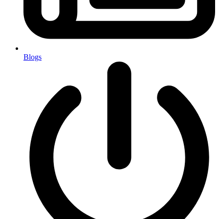
Blogs