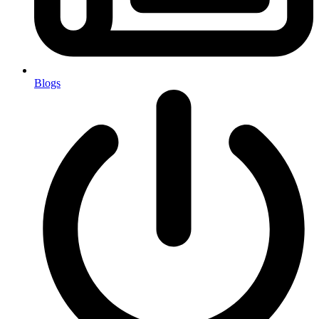
Blogs