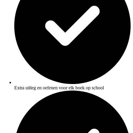
Extra uitleg en oefenen voor elk boek op school