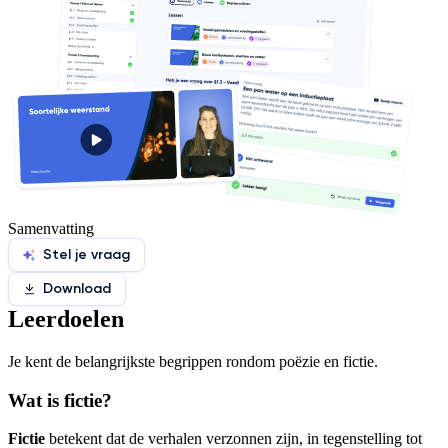
Samenvatting
Stel je vraag
Download
Leerdoelen
Je kent de belangrijkste begrippen rondom poëzie en fictie.
Wat is fictie?
Fictie
betekent dat de verhalen verzonnen zijn, in tegenstelling tot