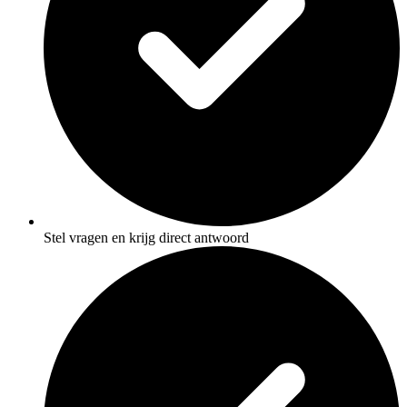
Stel vragen en krijg direct antwoord