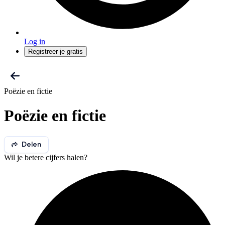
Log in
Registreer je gratis
Poëzie en fictie
Poëzie en fictie
Delen
Wil je betere cijfers halen?