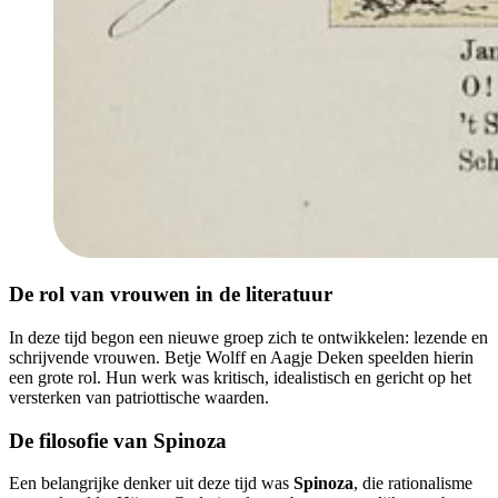
De rol van vrouwen in de literatuur
In deze tijd begon een nieuwe groep zich te ontwikkelen: lezende en
schrijvende vrouwen. Betje Wolff en Aagje Deken speelden hierin
een grote rol. Hun werk was kritisch, idealistisch en gericht op het
versterken van patriottische waarden.
De filosofie van Spinoza
Een belangrijke denker uit deze tijd was
Spinoza
, die rationalisme