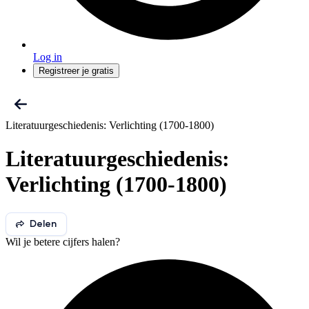
Log in
Registreer je gratis
Literatuurgeschiedenis: Verlichting (1700-1800)
Literatuurgeschiedenis:
Verlichting (1700-1800)
Delen
Wil je betere cijfers halen?