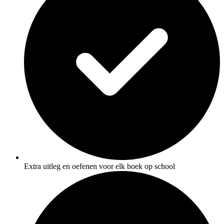
Extra uitleg en oefenen voor elk boek op school