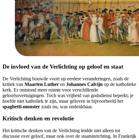
De invloed van de Verlichting op geloof en staat
De Verlichting bouwde voort op eerdere veranderingen, zoals de
kritiek van
Maarten Luther
en
Johannes Calvijn
op de katholieke
kerk. Er ontstond meer ruimte voor verschillende
geloofsovertuigingen. Toch was vrijheid van godsdienst beperkt; je
hoefde niet katholiek te zijn, maar geloven in bijvoorbeeld het
spaghetti-monster
zoals nu, was ondenkbaar.
Kritisch denken en revolutie
Het kritische denken van de Verlichting leidde niet alleen tot
discussie over geloof, maar ook over de staatsinrichting. In Frankrijk