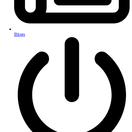
Blogs