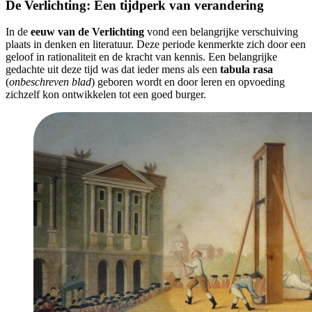
De Verlichting: Een tijdperk van verandering
In de
eeuw van de Verlichting
vond een belangrijke verschuiving
plaats in denken en literatuur. Deze periode kenmerkte zich door een
geloof in rationaliteit en de kracht van kennis. Een belangrijke
gedachte uit deze tijd was dat ieder mens als een
tabula rasa
(
onbeschreven blad
) geboren wordt en door leren en opvoeding
zichzelf kon ontwikkelen tot een goed burger.