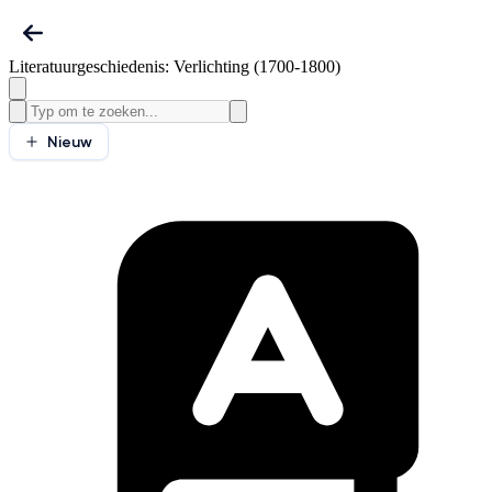
Literatuurgeschiedenis: Verlichting (1700-1800)
Nieuw