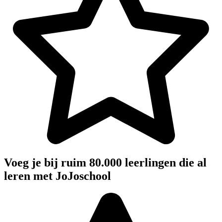
Voeg je bij ruim 80.000 leerlingen die al
leren met JoJoschool