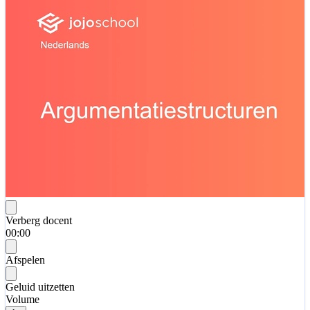
Verberg docent
00:00
Afspelen
Geluid uitzetten
Volume