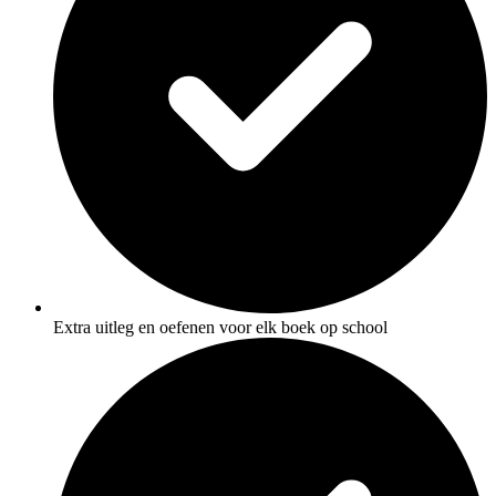
Extra uitleg en oefenen voor elk boek op school