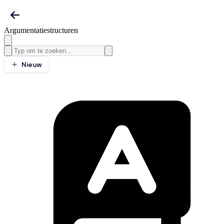
Argumentatiestructuren
Nieuw