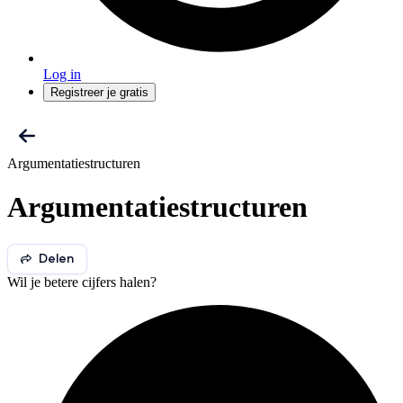
Log in
Registreer je gratis
Argumentatiestructuren
Argumentatiestructuren
Delen
Wil je betere cijfers halen?