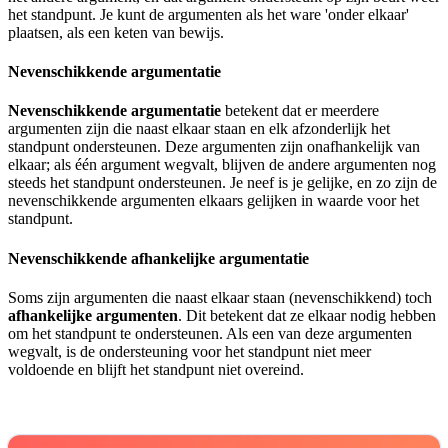
het standpunt. Je kunt de argumenten als het ware 'onder elkaar'
plaatsen, als een keten van bewijs.
Nevenschikkende argumentatie
Nevenschikkende argumentatie
betekent dat er meerdere
argumenten zijn die naast elkaar staan en elk afzonderlijk het
standpunt ondersteunen. Deze argumenten zijn onafhankelijk van
elkaar; als één argument wegvalt, blijven de andere argumenten nog
steeds het standpunt ondersteunen. Je neef is je gelijke, en zo zijn de
nevenschikkende argumenten elkaars gelijken in waarde voor het
standpunt.
Nevenschikkende afhankelijke argumentatie
Soms zijn argumenten die naast elkaar staan (nevenschikkend) toch
afhankelijke argumenten
. Dit betekent dat ze elkaar nodig hebben
om het standpunt te ondersteunen. Als een van deze argumenten
wegvalt, is de ondersteuning voor het standpunt niet meer
voldoende en blijft het standpunt niet overeind.