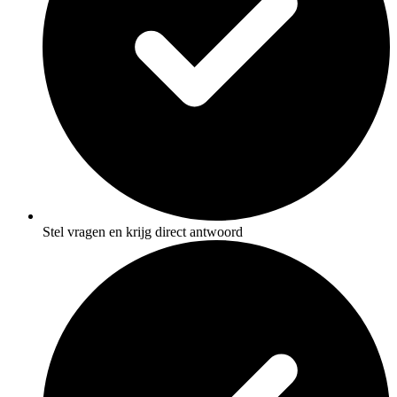
Stel vragen en krijg direct antwoord