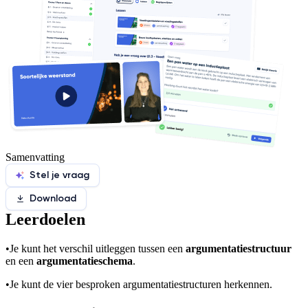
Samenvatting
Stel je vraag
Download
Leerdoelen
•
Je kunt het verschil uitleggen tussen een
argumentatiestructuur
en een
argumentatieschema
.
•
Je kunt de vier besproken argumentatiestructuren herkennen.