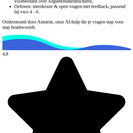
voorbeelden over
Argumentatiestructuren
.
Oefenen: meerkeuze & open vragen met feedback, passend
bij
vwo 4 - 6
.
Ondersteund door Ainstein, onze AI-hulp die je vragen stap voor
stap beantwoordt.
4,8