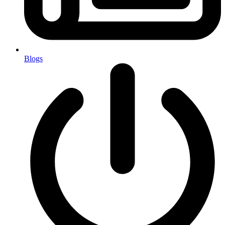
Blogs