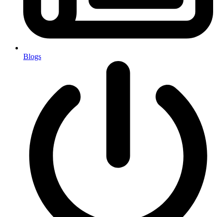
Blogs