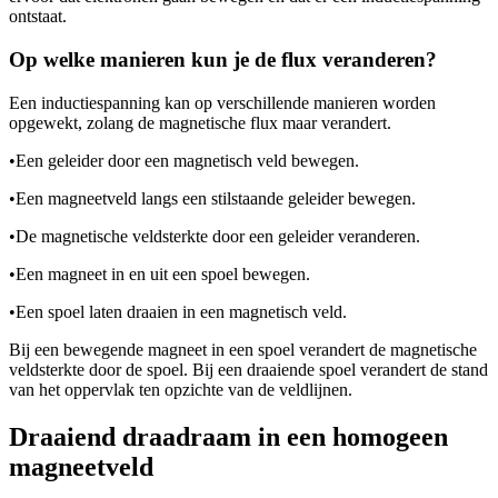
ontstaat.
Op welke manieren kun je de flux veranderen?
Een inductiespanning kan op verschillende manieren worden
opgewekt, zolang de magnetische flux maar verandert.
•
Een geleider door een magnetisch veld bewegen.
•
Een magneetveld langs een stilstaande geleider bewegen.
•
De magnetische veldsterkte door een geleider veranderen.
•
Een magneet in en uit een spoel bewegen.
•
Een spoel laten draaien in een magnetisch veld.
Bij een bewegende magneet in een spoel verandert de magnetische
veldsterkte door de spoel. Bij een draaiende spoel verandert de stand
van het oppervlak ten opzichte van de veldlijnen.
Draaiend draadraam in een homogeen
magneetveld