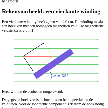
het grootst.
Rekenvoorbeeld: een vierkante winding
Een vierkante winding heeft zijden van 4,0 cm. De winding maakt
een hoek van
met een homogeen magnetisch veld. De magnetische
veldsterkte is 2,8 mT.
Eerst worden de eenheden omgerekend:
De gegeven hoek van
is de hoek tussen het oppervlak en de
veldlijnen. Voor de loodrechte component is daarom de hoek nodig