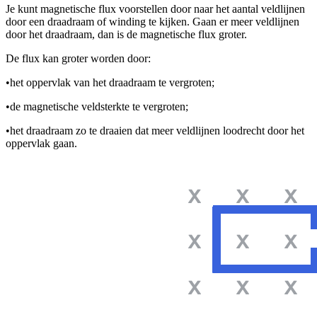
Je kunt magnetische flux voorstellen door naar het aantal veldlijnen
door een draadraam of winding te kijken. Gaan er meer veldlijnen
door het draadraam, dan is de magnetische flux groter.
De flux kan groter worden door:
•
het oppervlak van het draadraam te vergroten;
•
de magnetische veldsterkte te vergroten;
•
het draadraam zo te draaien dat meer veldlijnen loodrecht door het
oppervlak gaan.