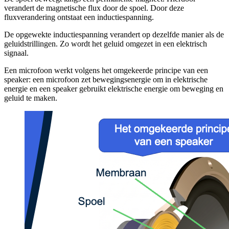
verandert de magnetische flux door de spoel. Door deze
fluxverandering ontstaat een inductiespanning.
De opgewekte inductiespanning verandert op dezelfde manier als de
geluidstrillingen. Zo wordt het geluid omgezet in een elektrisch
signaal.
Een microfoon werkt volgens het omgekeerde principe van een
speaker: een microfoon zet bewegingsenergie om in elektrische
energie en een speaker gebruikt elektrische energie om beweging en
geluid te maken.