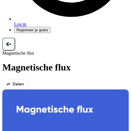
Log in
Registreer je gratis
Magnetische flux
Magnetische flux
Delen