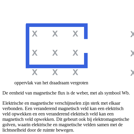
oppervlak van het draadraam vergroten
De eenheid van magnetische flux is de weber, met als symbool Wb.
Elektrische en magnetische verschijnselen zijn sterk met elkaar
verbonden. Een veranderend magnetisch veld kan een elektrisch
veld opwekken en een veranderend elektrisch veld kan een
magnetisch veld opwekken. Dit gebeurt ook bij elektromagnetische
golven, waarin elektrische en magnetische velden samen met de
lichtsnelheid door de ruimte bewegen.