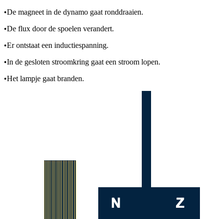
•
De magneet in de dynamo gaat ronddraaien.
•
De flux door de spoelen verandert.
•
Er ontstaat een inductiespanning.
•
In de gesloten stroomkring gaat een stroom lopen.
•
Het lampje gaat branden.