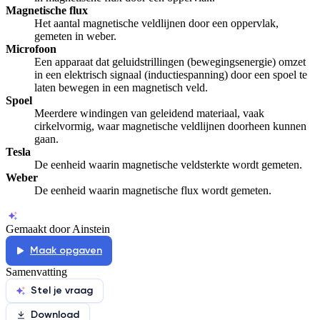
Magnetische flux
Het aantal magnetische veldlijnen door een oppervlak,
gemeten in weber.
Microfoon
Een apparaat dat geluidstrillingen (bewegingsenergie) omzet
in een elektrisch signaal (inductiespanning) door een spoel te
laten bewegen in een magnetisch veld.
Spoel
Meerdere windingen van geleidend materiaal, vaak
cirkelvormig, waar magnetische veldlijnen doorheen kunnen
gaan.
Tesla
De eenheid waarin magnetische veldsterkte wordt gemeten.
Weber
De eenheid waarin magnetische flux wordt gemeten.
Gemaakt door Ainstein
Maak opgaven
Samenvatting
Stel je vraag
Download