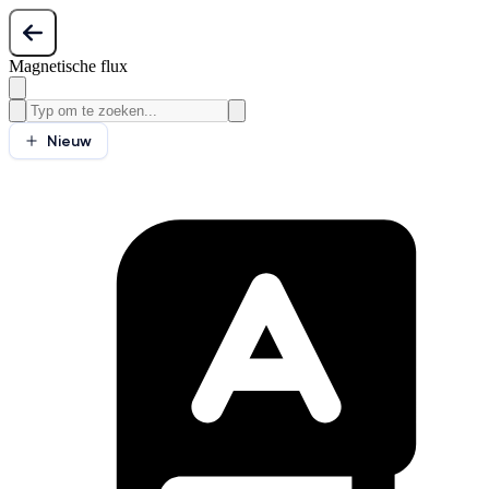
Magnetische flux
Nieuw