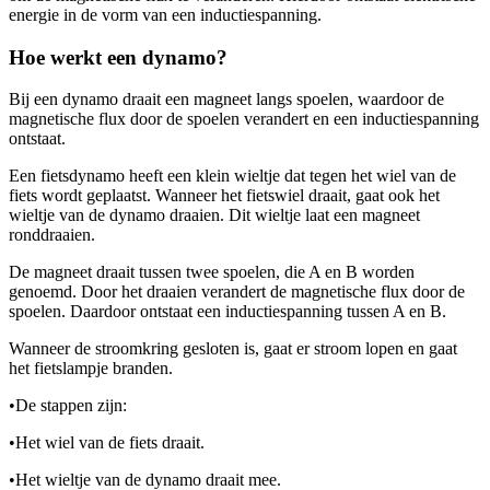
energie in de vorm van een inductiespanning.
Hoe werkt een dynamo?
Bij een dynamo draait een magneet langs spoelen, waardoor de
magnetische flux door de spoelen verandert en een inductiespanning
ontstaat.
Een fietsdynamo heeft een klein wieltje dat tegen het wiel van de
fiets wordt geplaatst. Wanneer het fietswiel draait, gaat ook het
wieltje van de dynamo draaien. Dit wieltje laat een magneet
ronddraaien.
De magneet draait tussen twee spoelen, die A en B worden
genoemd. Door het draaien verandert de magnetische flux door de
spoelen. Daardoor ontstaat een inductiespanning tussen A en B.
Wanneer de stroomkring gesloten is, gaat er stroom lopen en gaat
het fietslampje branden.
•
De stappen zijn:
•
Het wiel van de fiets draait.
•
Het wieltje van de dynamo draait mee.