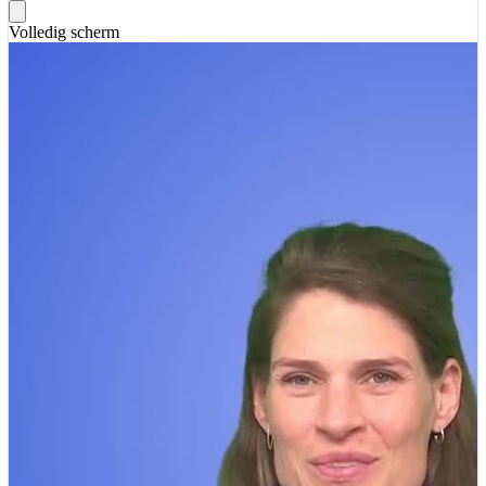
Volledig scherm