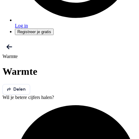
Log in
Registreer je gratis
Warmte
Warmte
Delen
Wil je betere cijfers halen?