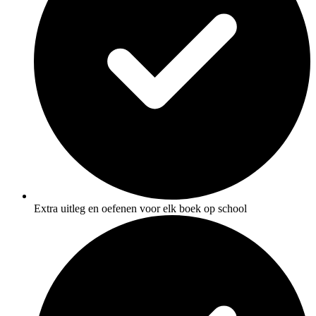
Extra uitleg en oefenen voor elk boek op school