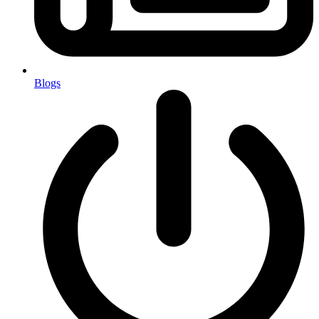
Blogs