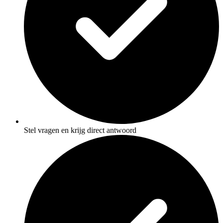
Stel vragen en krijg direct antwoord