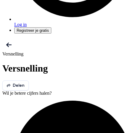
Log in
Registreer je gratis
Versnelling
Versnelling
Delen
Wil je betere cijfers halen?