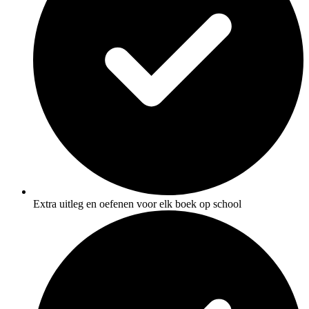
Extra uitleg en oefenen voor elk boek op school