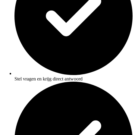
Stel vragen en krijg direct antwoord