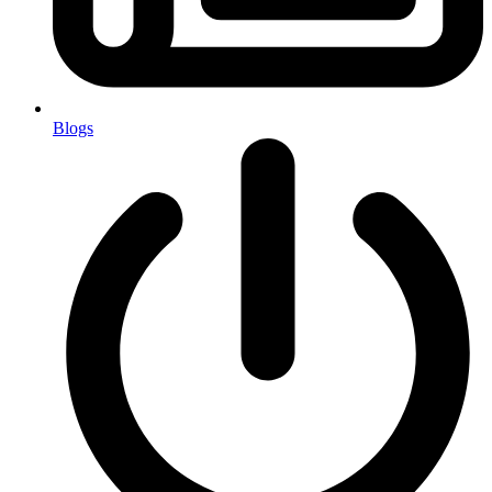
Blogs