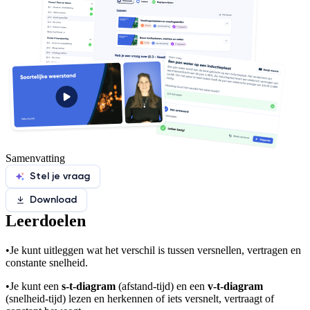
Samenvatting
Stel je vraag
Download
Leerdoelen
•
Je kunt uitleggen wat het verschil is tussen versnellen, vertragen en
constante snelheid.
•
Je kunt een
s-t-diagram
(afstand-tijd) en een
v-t-diagram
(snelheid-tijd) lezen en herkennen of iets versnelt, vertraagt of