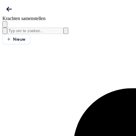
Krachten samenstellen
Nieuw