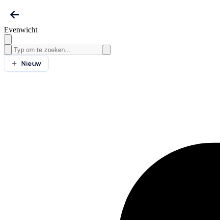
Evenwicht
Nieuw