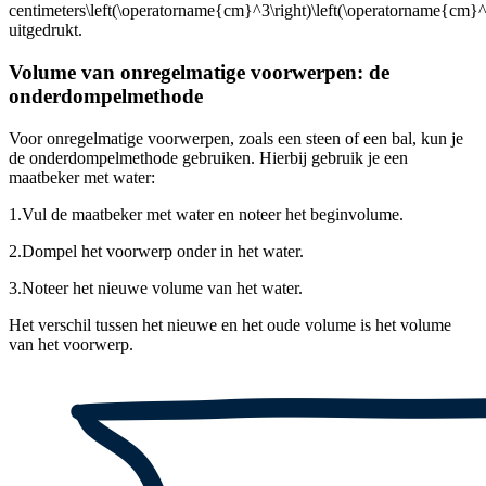
centimeters
\left(\operatorname{cm}^3\right)\left(\operatorname{cm}^3\
uitgedrukt.
Volume van onregelmatige voorwerpen: de
onderdompelmethode
Voor onregelmatige voorwerpen, zoals een steen of een bal, kun je
de onderdompelmethode gebruiken. Hierbij gebruik je een
maatbeker met water:
1.
Vul de maatbeker met water en noteer het beginvolume.
2.
Dompel het voorwerp onder in het water.
3.
Noteer het nieuwe volume van het water.
Het verschil tussen het nieuwe en het oude volume is het volume
van het voorwerp.