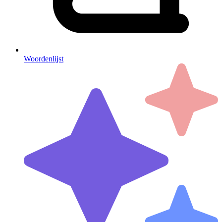
Woordenlijst