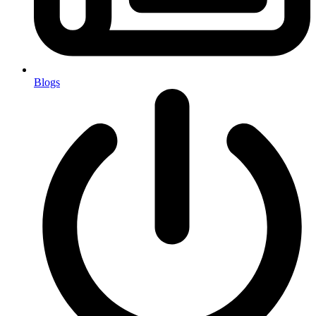
Blogs