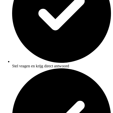
Stel vragen en krijg direct antwoord