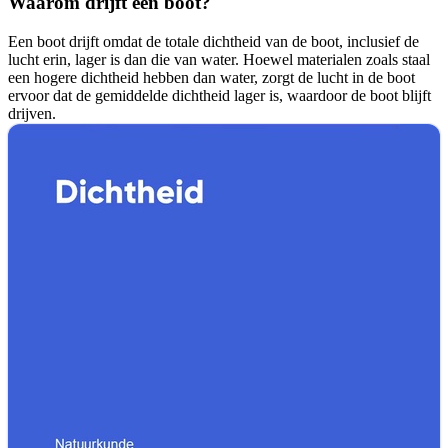
Waarom drijft een boot?
Een boot drijft omdat de totale dichtheid van de boot, inclusief de
lucht erin, lager is dan die van water. Hoewel materialen zoals staal
een hogere dichtheid hebben dan water, zorgt de lucht in de boot
ervoor dat de gemiddelde dichtheid lager is, waardoor de boot blijft
drijven.