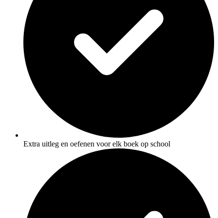
Extra uitleg en oefenen voor elk boek op school