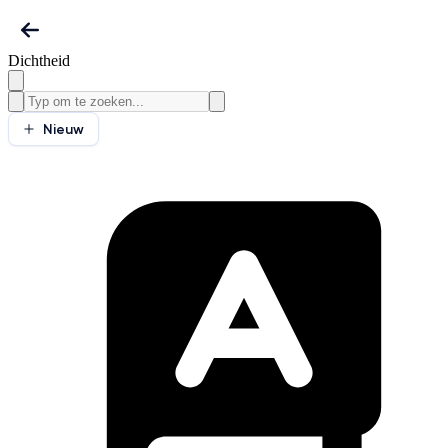
Dichtheid
Nieuw