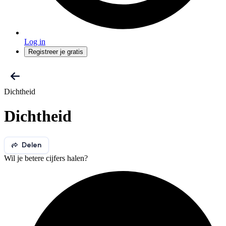
Log in
Registreer je gratis
Dichtheid
Dichtheid
Delen
Wil je betere cijfers halen?