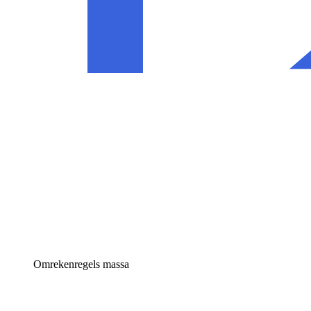
Omrekenregels massa