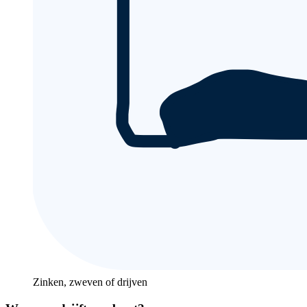
Zinken, zweven of drijven