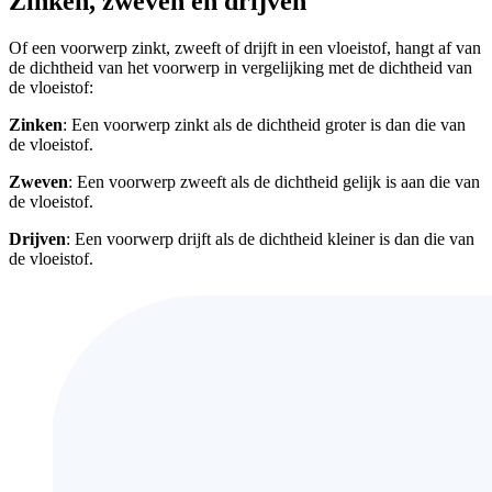
Zinken, zweven en drijven
Of een voorwerp zinkt, zweeft of drijft in een vloeistof, hangt af van
de dichtheid van het voorwerp in vergelijking met de dichtheid van
de vloeistof:
Zinken
: Een voorwerp zinkt als de dichtheid groter is dan die van
de vloeistof.
Zweven
: Een voorwerp zweeft als de dichtheid gelijk is aan die van
de vloeistof.
Drijven
: Een voorwerp drijft als de dichtheid kleiner is dan die van
de vloeistof.