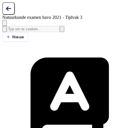
Natuurkunde examen havo 2021 - Tijdvak 3
Nieuw