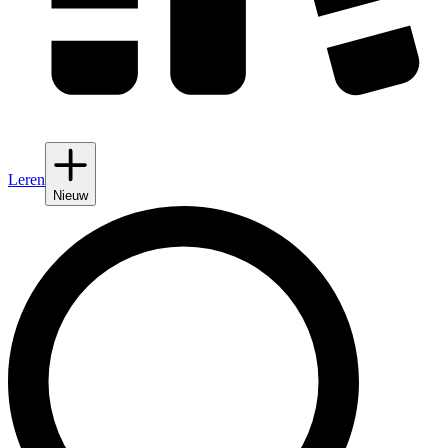
Leren
Nieuw