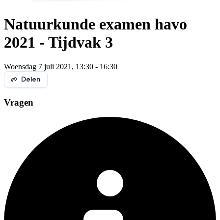
Natuurkunde examen havo
2021 - Tijdvak 3
Woensdag 7 juli 2021, 13:30 - 16:30
Delen
Vragen