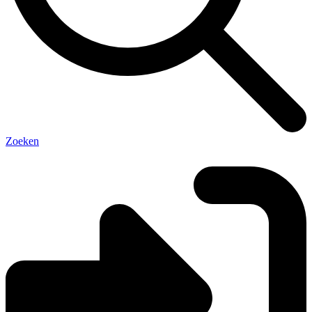
Zoeken