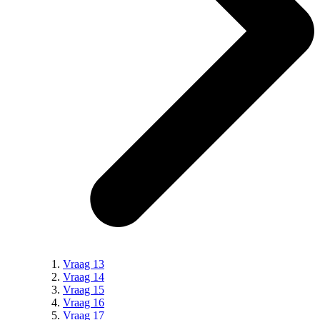
Vraag 13
Vraag 14
Vraag 15
Vraag 16
Vraag 17