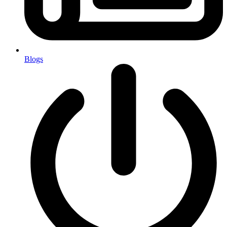
Blogs