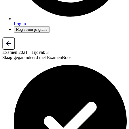
Log in
Registreer je gratis
Examen 2021 - Tijdvak 3
Slaag gegarandeerd met ExamenBoost