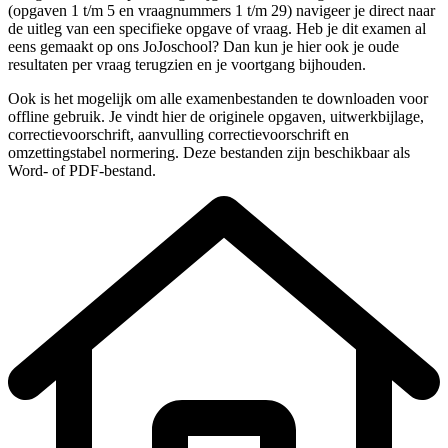
(
opgaven 1 t/m 5 en vraagnummers 1 t/m 29
) navigeer je direct naar
de uitleg van een specifieke
opgave
of vraag. Heb je dit examen al
eens gemaakt op ons JoJoschool? Dan kun je hier ook je oude
resultaten per vraag terugzien en je voortgang bijhouden.
Ook is het mogelijk om alle examenbestanden te downloaden voor
offline gebruik. Je vindt hier de originele
opgaven, uitwerkbijlage,
correctievoorschrift, aanvulling correctievoorschrift en
omzettingstabel normering
. Deze bestanden zijn beschikbaar als
Word- of PDF-bestand.