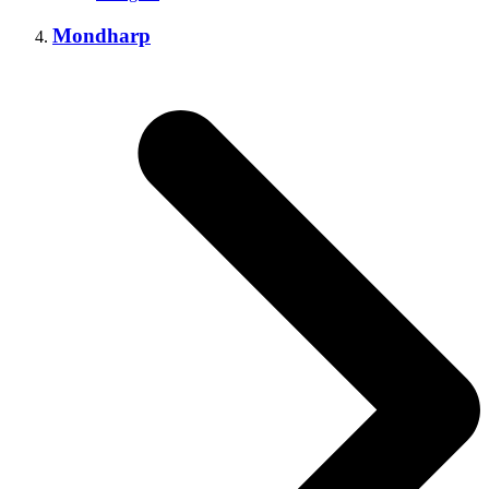
Mondharp