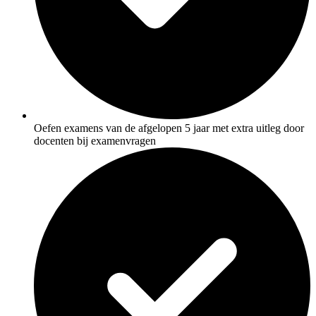
Oefen examens van de afgelopen 5 jaar met extra uitleg door
docenten bij examenvragen