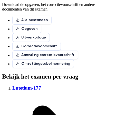
Download de opgaven, het correctievoorschrift en andere
documenten van dit examen.
Alle bestanden
Opgaven
Uitwerkbijlage
Correctievoorschrift
Aanvulling correctievoorschrift
Omzettingstabel normering
Bekijk het examen per vraag
Lutetium-177