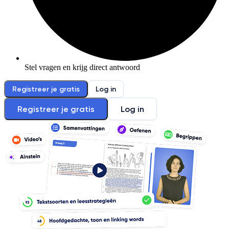
Stel vragen en krijg direct antwoord
Registreer je gratis
Log in
Registreer je gratis
Log in