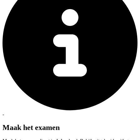
-
Maak het examen