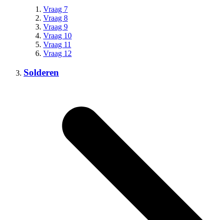
Vraag 7
Vraag 8
Vraag 9
Vraag 10
Vraag 11
Vraag 12
Solderen