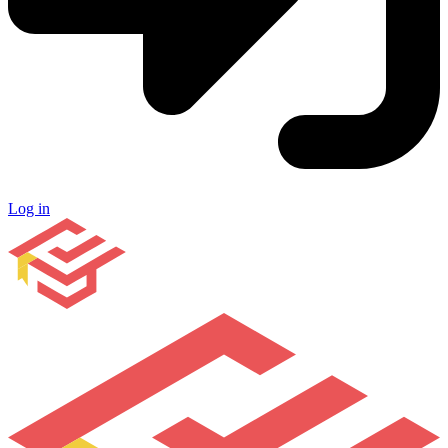
Log in