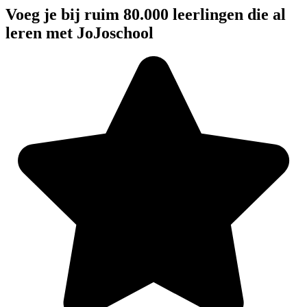
Voeg je bij ruim 80.000 leerlingen die al
leren met JoJoschool