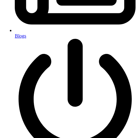
Blogs