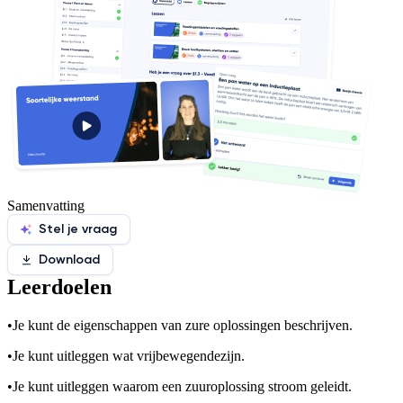
Samenvatting
Stel je vraag
Download
Leerdoelen
•
Je kunt de eigenschappen van zure oplossingen beschrijven.
•
Je kunt uitleggen wat vrijbewegende
zijn.
•
Je kunt uitleggen waarom een zuuroplossing stroom geleidt.