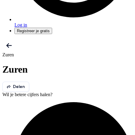
Log in
Registreer je gratis
Zuren
Zuren
Delen
Wil je betere cijfers halen?