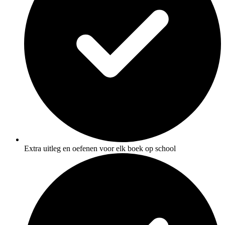
Extra uitleg en oefenen voor elk boek op school