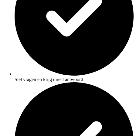
Stel vragen en krijg direct antwoord