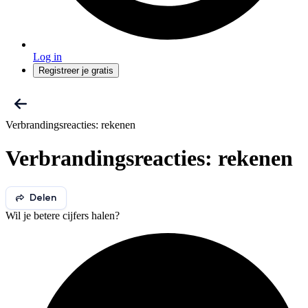
Log in
Registreer je gratis
Verbrandingsreacties: rekenen
Verbrandingsreacties: rekenen
Delen
Wil je betere cijfers halen?