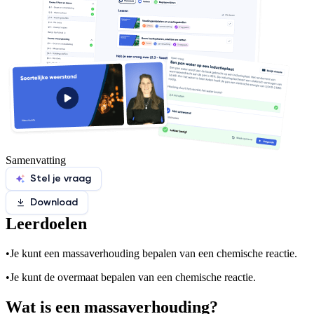
Samenvatting
Stel je vraag
Download
Leerdoelen
•
Je kunt een massaverhouding bepalen van een chemische reactie.
•
Je kunt de overmaat bepalen van een chemische reactie.
Wat is een massaverhouding?