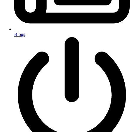
Blogs