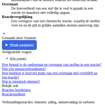
Overmaat
De hoeveelheid van een stof die te veel is gepakt in een
reactie en daardoor niet volledig opgaat.
Reactievergelijking
Een weergave van een chemische reactie, waarbij de stoffen
voor en na de pijl in gelijke aantallen atomen aanwezig zijn.
Gemaakt door Ainstein
Maak opgaven
Veelgestelde vragen
Alle vragen
Hoe bepaal je de ondermaat en overmaat van stoffen in een reactie?
Wat zijn massaverhoudingen?
Hoe bereken je hoeveel gram van een overmaat stof overblijft na
een reactie?
Wat is chemisch rekenen?
Bekijk ook
Reacties berekenen
Reactiesnelheid
Verbrandingsreacties: rekenen
: uitleg, samenvatting en oefenen