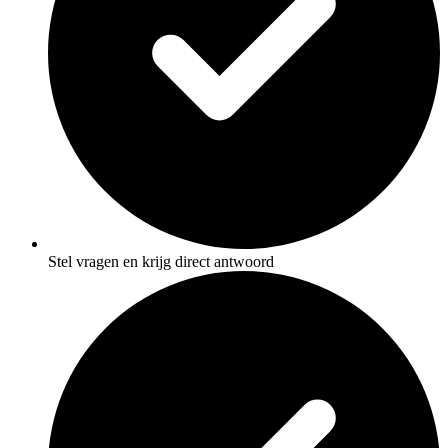
Stel vragen en krijg direct antwoord