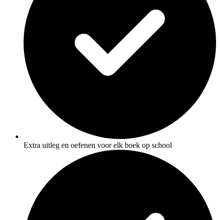
Extra uitleg en oefenen voor elk boek op school