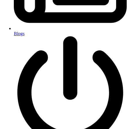
Blogs