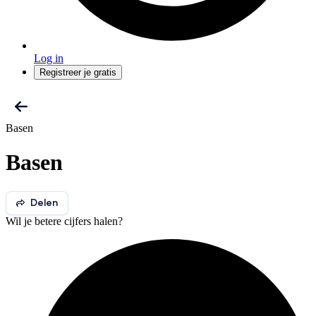
Log in
Registreer je gratis
Basen
Basen
Delen
Wil je betere cijfers halen?