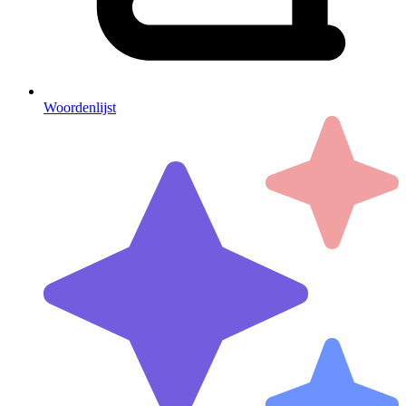
Woordenlijst