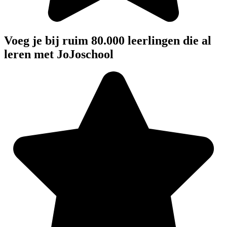
Voeg je bij ruim 80.000 leerlingen die al
leren met JoJoschool