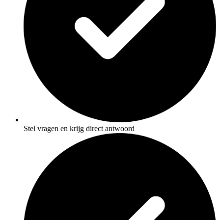
Stel vragen en krijg direct antwoord