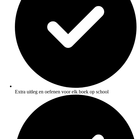
Extra uitleg en oefenen voor elk boek op school