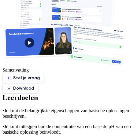
Samenvatting
Stel je vraag
Download
Leerdoelen
•
Je kunt de belangrijkste eigenschappen van basische oplossingen
beschrijven.
•
Je kunt uitleggen hoe de concentratie van een base de pH van een
basische oplossing beïnvloedt.