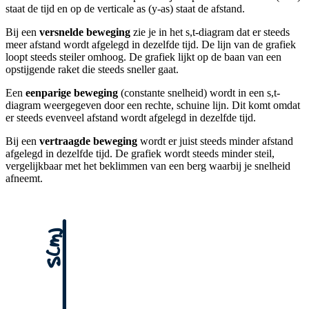
staat de tijd en op de verticale as (y-as) staat de afstand.
Bij een
versnelde beweging
zie je in het s,t-diagram dat er steeds
meer afstand wordt afgelegd in dezelfde tijd. De lijn van de grafiek
loopt steeds steiler omhoog. De grafiek lijkt op de baan van een
opstijgende raket die steeds sneller gaat.
Een
eenparige beweging
(constante snelheid) wordt in een s,t-
diagram weergegeven door een rechte, schuine lijn. Dit komt omdat
er steeds evenveel afstand wordt afgelegd in dezelfde tijd.
Bij een
vertraagde beweging
wordt er juist steeds minder afstand
afgelegd in dezelfde tijd. De grafiek wordt steeds minder steil,
vergelijkbaar met het beklimmen van een berg waarbij je snelheid
afneemt.