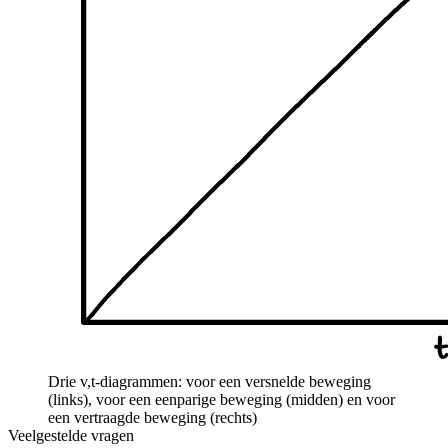
Drie v,t-diagrammen: voor een versnelde beweging
(links), voor een eenparige beweging (midden) en voor
een vertraagde beweging (rechts)
Veelgestelde vragen