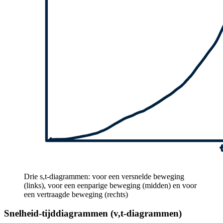
Drie s,t-diagrammen: voor een versnelde beweging
(links), voor een eenparige beweging (midden) en voor
een vertraagde beweging (rechts)
Snelheid-tijddiagrammen (v,t-diagrammen)