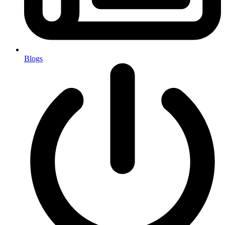
Blogs