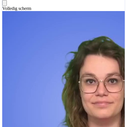
Volledig scherm