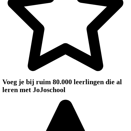
Voeg je bij ruim 80.000 leerlingen die al
leren met JoJoschool