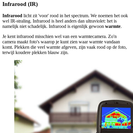
Infrarood (IR)
Infrarood
licht zit 'voor' rood in het spectrum. We noemen het ook
wel IR-straling. Infrarood is heel anders dan ultraviolet: het is
namelijk niet schadelijk. Infrarood is eigenlijk gewoon
warmte
.
Je kent infrarood misschien wel van een warmtecamera. Zo'n
camera maakt foto's waarop je kunt zien waar warmte vandaan
komt. Plekken die veel warmte afgeven, zijn vaak rood op de foto,
terwijl koudere plekken blauw zijn.