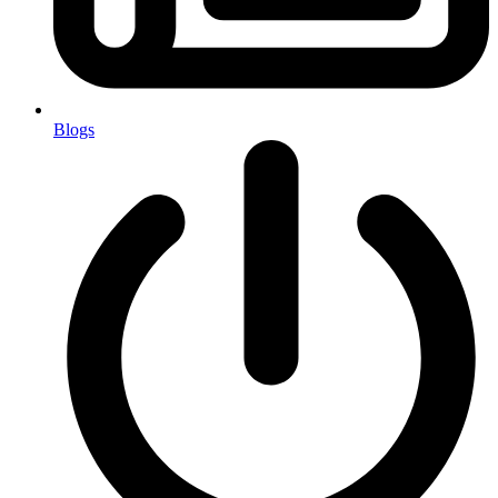
Blogs