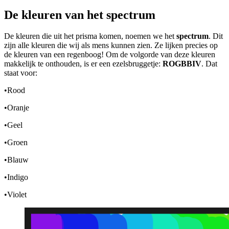
De kleuren van het spectrum
De kleuren die uit het prisma komen, noemen we het
spectrum
. Dit
zijn alle kleuren die wij als mens kunnen zien. Ze lijken precies op
de kleuren van een regenboog! Om de volgorde van deze kleuren
makkelijk te onthouden, is er een ezelsbruggetje:
ROGBBIV
. Dat
staat voor:
•
Rood
•
Oranje
•
Geel
•
Groen
•
Blauw
•
Indigo
•
Violet