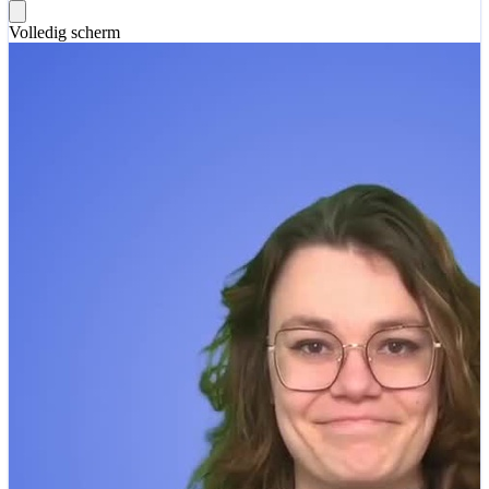
Volledig scherm