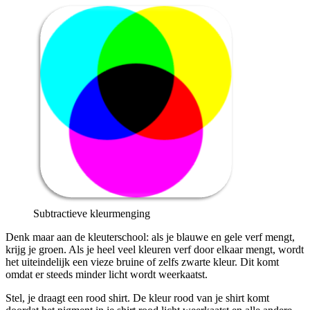
Subtractieve kleurmenging
Denk maar aan de kleuterschool: als je blauwe en gele verf mengt,
krijg je groen. Als je heel veel kleuren verf door elkaar mengt, wordt
het uiteindelijk een vieze bruine of zelfs zwarte kleur. Dit komt
omdat er steeds minder licht wordt weerkaatst.
Stel, je draagt een rood shirt. De kleur rood van je shirt komt