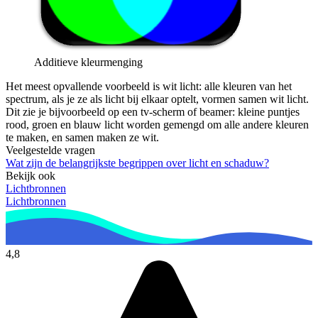
Additieve kleurmenging
Het meest opvallende voorbeeld is wit licht: alle kleuren van het
spectrum, als je ze als licht bij elkaar optelt, vormen samen wit licht.
Dit zie je bijvoorbeeld op een tv-scherm of beamer: kleine puntjes
rood, groen en blauw licht worden gemengd om alle andere kleuren
te maken, en samen maken ze wit.
Veelgestelde vragen
Wat zijn de belangrijkste begrippen over licht en schaduw?
Bekijk ook
Lichtbronnen
Lichtbronnen
4,8