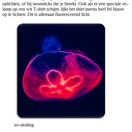
oplichten, of bij neonsticks die je breekt. Ook als er een speciale uv-
lamp op een wit T-shirt schijnt, lijkt het shirt ineens heel fel blauw
op te lichten. Dit is allemaal fluorescerend licht.
uv-straling