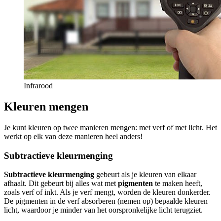
Infrarood
Kleuren mengen
Je kunt kleuren op twee manieren mengen: met verf of met licht. Het
werkt op elk van deze manieren heel anders!
Subtractieve kleurmenging
Subtractieve kleurmenging
gebeurt als je kleuren van elkaar
afhaalt. Dit gebeurt bij alles wat met
pigmenten
te maken heeft,
zoals verf of inkt. Als je verf mengt, worden de kleuren donkerder.
De pigmenten in de verf absorberen (nemen op) bepaalde kleuren
licht, waardoor je minder van het oorspronkelijke licht terugziet.