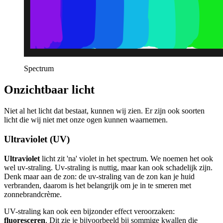
Spectrum
Onzichtbaar licht
Niet al het licht dat bestaat, kunnen wij zien. Er zijn ook soorten
licht die wij niet met onze ogen kunnen waarnemen.
Ultraviolet (UV)
Ultraviolet
licht zit 'na' violet in het spectrum. We noemen het ook
wel uv-straling. Uv-straling is nuttig, maar kan ook schadelijk zijn.
Denk maar aan de zon: de uv-straling van de zon kan je huid
verbranden, daarom is het belangrijk om je in te smeren met
zonnebrandcrème.
UV-straling kan ook een bijzonder effect veroorzaken:
fluoresceren
. Dit zie je bijvoorbeeld bij sommige kwallen die