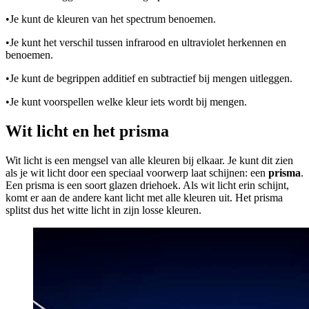
•
Je kunt de kleuren van het spectrum benoemen.
•
Je kunt het verschil tussen infrarood en ultraviolet herkennen en
benoemen.
•
Je kunt de begrippen additief en subtractief bij mengen uitleggen.
•
Je kunt voorspellen welke kleur iets wordt bij mengen.
Wit licht en het prisma
Wit licht is een mengsel van alle kleuren bij elkaar. Je kunt dit zien
als je wit licht door een speciaal voorwerp laat schijnen: een
prisma
.
Een prisma is een soort glazen driehoek. Als wit licht erin schijnt,
komt er aan de andere kant licht met alle kleuren uit. Het prisma
splitst dus het witte licht in zijn losse kleuren.