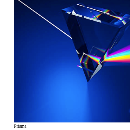
Prisma