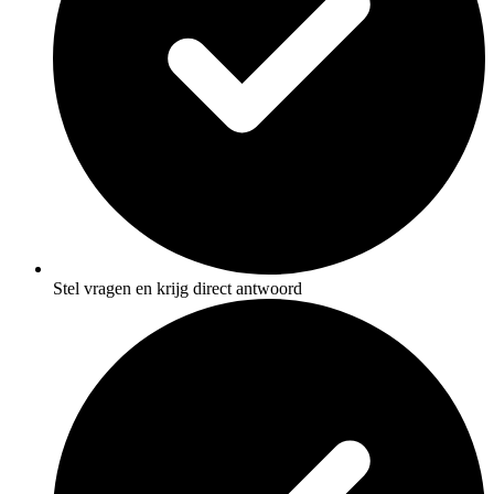
Stel vragen en krijg direct antwoord