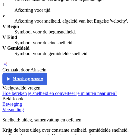
t
Afkorting voor tijd.
v
Afkorting voor snelheid, afgeleid van het Engelse 'velocity'.
V Begin
Symbool voor de beginsnelheid.
V Eind
Symbool voor de eindsnelheid.
V Gemiddeld
Symbool voor de gemiddelde snelheid.
Gemaakt door Ainstein
Maak opgaven
Veelgestelde vragen
Hoe bereken je snelheid en converteer je minuten naar uren?
Bekijk ook
Beweging
Versnelling
Snelheid
: uitleg, samenvatting en oefenen
Krijg de beste uitleg over constante snelheid, gemiddelde snelheid,