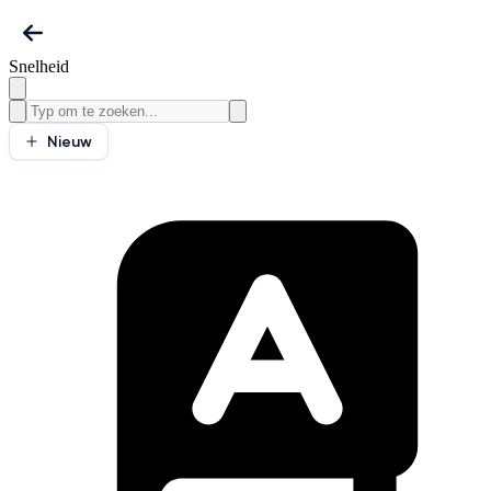
Snelheid
Nieuw