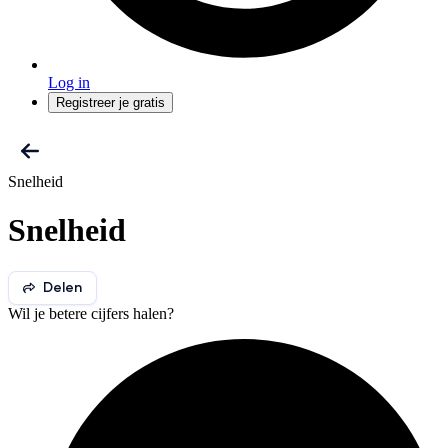
Log in
Registreer je gratis
Snelheid
Snelheid
Delen
Wil je betere cijfers halen?