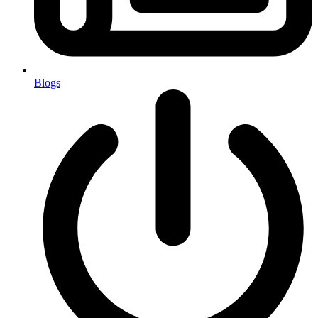
Blogs