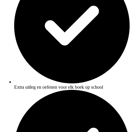
Extra uitleg en oefenen voor elk boek op school