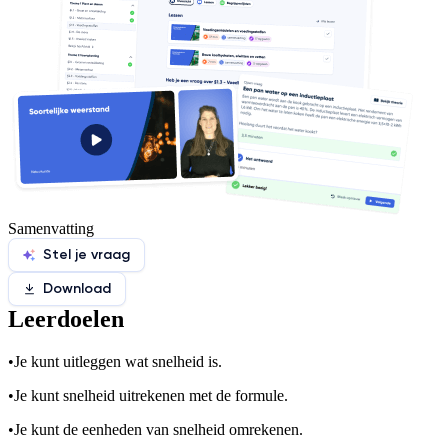
Samenvatting
Stel je vraag
Download
Leerdoelen
•
Je kunt uitleggen wat snelheid is.
•
Je kunt snelheid uitrekenen met de formule.
•
Je kunt de eenheden van snelheid omrekenen.