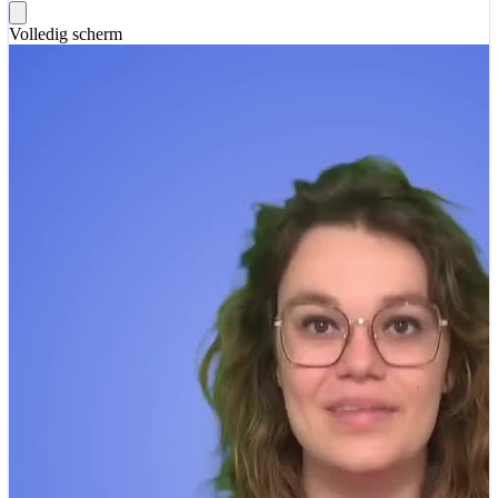
Volledig scherm