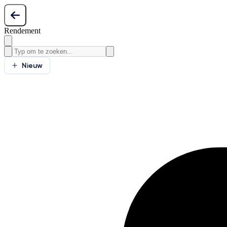
Rendement
Nieuw