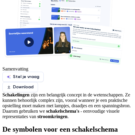
Samenvatting
Stel je vraag
Download
Schakelingen
zijn een belangrijk concept in de wetenschappen. Ze
kunnen behoorlijk complex zijn, vooral wanneer je een praktische
opstelling moet maken met lampjes, draadjes en een spanningsbron.
Daarom gebruiken we
schakelschema's
- eenvoudige visuele
representaties van
stroomkringen
.
De symbolen voor een schakelschema