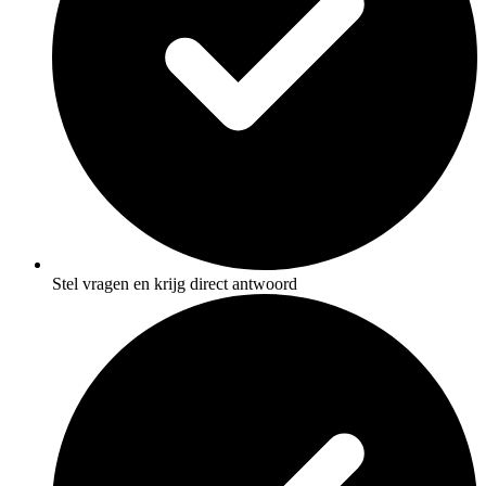
Stel vragen en krijg direct antwoord