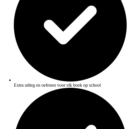
Extra uitleg en oefenen voor elk boek op school