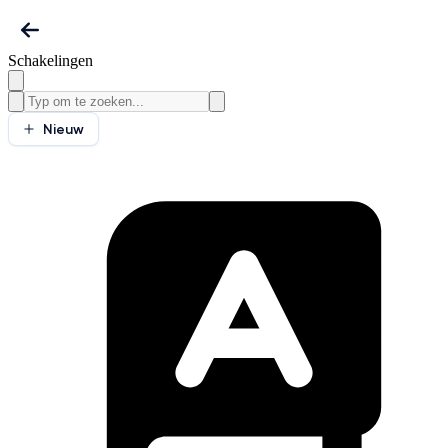
Schakelingen
Nieuw