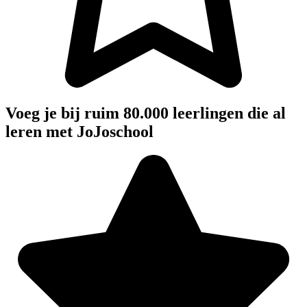
Voeg je bij ruim 80.000 leerlingen die al
leren met JoJoschool