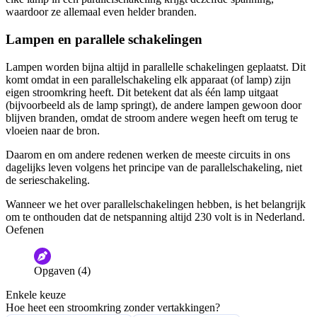
waardoor ze allemaal even helder branden.
Lampen en parallele schakelingen
Lampen worden bijna altijd in parallelle schakelingen geplaatst. Dit
komt omdat in een parallelschakeling elk apparaat (of lamp) zijn
eigen stroomkring heeft. Dit betekent dat als één lamp uitgaat
(bijvoorbeeld als de lamp springt), de andere lampen gewoon door
blijven branden, omdat de stroom andere wegen heeft om terug te
vloeien naar de bron.
Daarom en om andere redenen werken de meeste circuits in ons
dagelijks leven volgens het principe van de parallelschakeling, niet
de serieschakeling.
Wanneer we het over parallelschakelingen hebben, is het belangrijk
om te onthouden dat de netspanning altijd 230 volt is in Nederland.
Oefenen
Opgaven (4)
Enkele keuze
Hoe heet een stroomkring zonder vertakkingen?