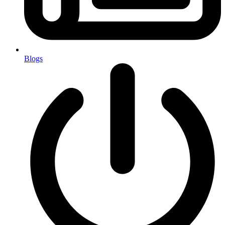
Blogs