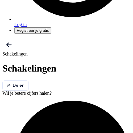
Log in
Registreer je gratis
Schakelingen
Schakelingen
Delen
Wil je betere cijfers halen?