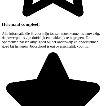
Helemaal compleet!
Alle informatie die ik voor mijn toetsen moet kennen is aanwezig,
de powerpoints zijn duidelijk en makkelijk te begrijpen. De
opdrachten passen altijd goed bij het onderwerp en ondersteunen
goed bij het leren. JoJoschool is erg overzichtelijk voor mij!