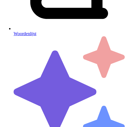
Woordenlijst