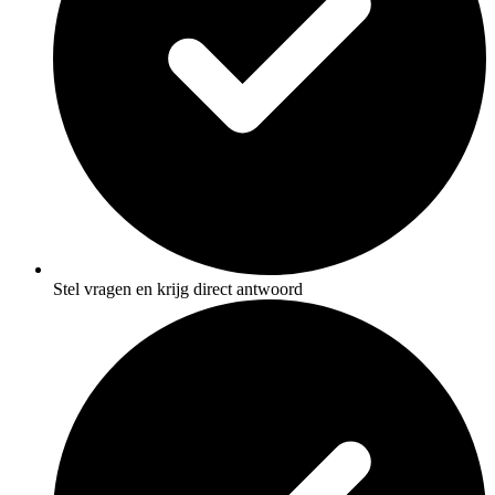
Stel vragen en krijg direct antwoord