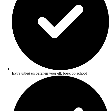
Extra uitleg en oefenen voor elk boek op school