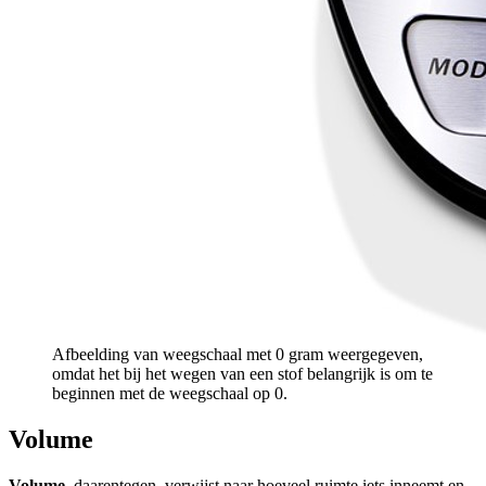
Afbeelding van weegschaal met 0 gram weergegeven,
omdat het bij het wegen van een stof belangrijk is om te
beginnen met de weegschaal op 0.
Volume
Volume
, daarentegen, verwijst naar hoeveel ruimte iets inneemt en