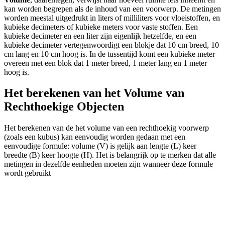
kan worden begrepen als de inhoud van een voorwerp. De metingen
worden meestal uitgedrukt in liters of milliliters voor vloeistoffen, en
kubieke decimeters of kubieke meters voor vaste stoffen. Een
kubieke decimeter en een liter zijn eigenlijk hetzelfde, en een
kubieke decimeter vertegenwoordigt een blokje dat 10 cm breed, 10
cm lang en 10 cm hoog is. In de tussentijd komt een kubieke meter
overeen met een blok dat 1 meter breed, 1 meter lang en 1 meter
hoog is.
Het berekenen van het Volume van
Rechthoekige Objecten
Het berekenen van de het volume van een rechthoekig voorwerp
(zoals een kubus) kan eenvoudig worden gedaan met een
eenvoudige formule: volume (V) is gelijk aan lengte (L) keer
breedte (B) keer hoogte (H). Het is belangrijk op te merken dat alle
metingen in dezelfde eenheden moeten zijn wanneer deze formule
wordt gebruikt