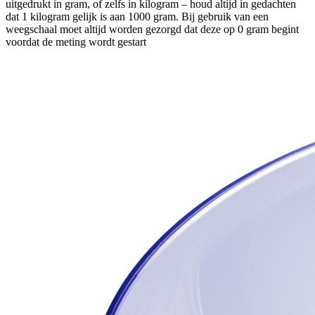
uitgedrukt in gram, of zelfs in kilogram – houd altijd in gedachten
dat 1 kilogram gelijk is aan 1000 gram. Bij gebruik van een
weegschaal moet altijd worden gezorgd dat deze op 0 gram begint
voordat de meting wordt gestart