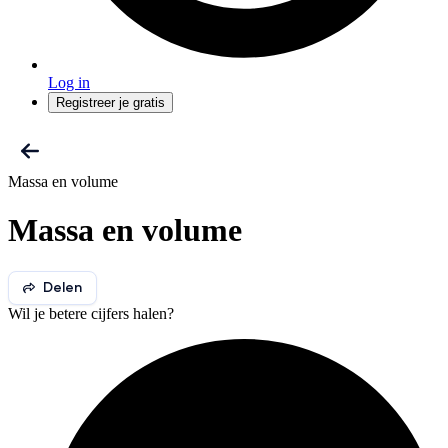
Log in
Registreer je gratis
Massa en volume
Massa en volume
Delen
Wil je betere cijfers halen?