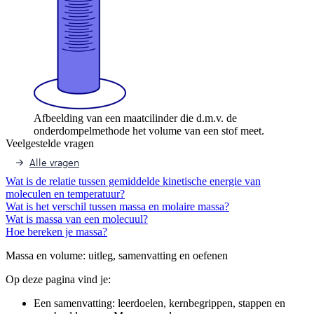
Afbeelding van een maatcilinder die d.m.v. de
onderdompelmethode het volume van een stof meet.
Veelgestelde vragen
Alle vragen
Wat is de relatie tussen gemiddelde kinetische energie van
moleculen en temperatuur?
Wat is het verschil tussen massa en molaire massa?
Wat is massa van een molecuul?
Hoe bereken je massa?
Massa en volume
: uitleg, samenvatting en oefenen
Op deze pagina vind je:
Een samenvatting: leerdoelen, kernbegrippen, stappen en