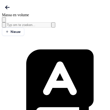
Massa en volume
Nieuw