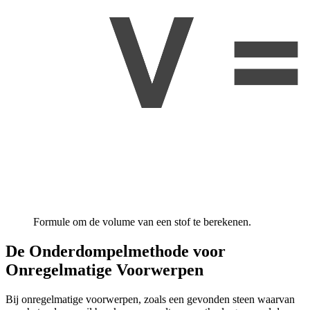
Formule om de volume van een stof te berekenen.
De Onderdompelmethode voor
Onregelmatige Voorwerpen
Bij onregelmatige voorwerpen, zoals een gevonden steen waarvan