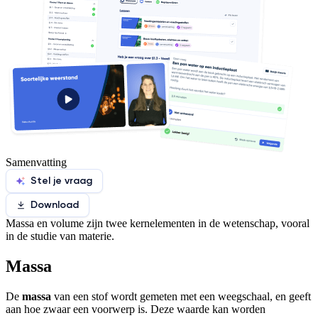
Samenvatting
Stel je vraag
Download
Massa en volume zijn twee kernelementen in de wetenschap, vooral
in de studie van materie.
Massa
De
massa
van een stof wordt gemeten met een weegschaal, en geeft
aan hoe zwaar een voorwerp is. Deze waarde kan worden