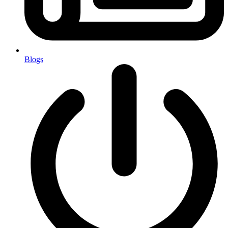
Blogs