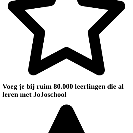
Voeg je bij ruim 80.000 leerlingen die al
leren met JoJoschool