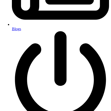
Blogs