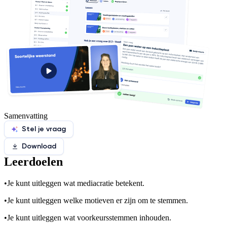
Samenvatting
Stel je vraag
Download
Leerdoelen
•
Je kunt uitleggen wat mediacratie betekent.
•
Je kunt uitleggen welke motieven er zijn om te stemmen.
•
Je kunt uitleggen wat voorkeursstemmen inhouden.