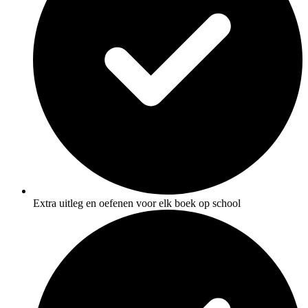
Extra uitleg en oefenen voor elk boek op school