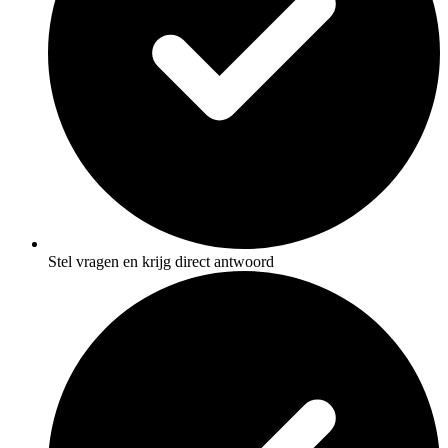
Stel vragen en krijg direct antwoord