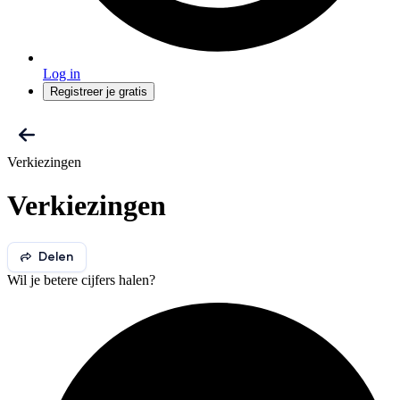
Log in
Registreer je gratis
Verkiezingen
Verkiezingen
Delen
Wil je betere cijfers halen?