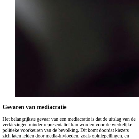
Gevaren van mediacratie
Het belangrijkste gevaar van een mediacratie is dat de uitslag van de
verkiezingen minder representatief kan worden voor de werkelijke
politieke voorkeuren van de bevolking. Dit komt doordat kiezers
zich laten leiden door media-invloeden, zoals opiniepeilingen, en