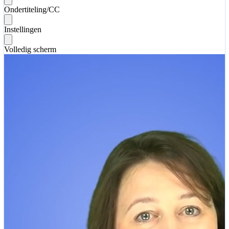
Ondertiteling/CC
Instellingen
Volledig scherm