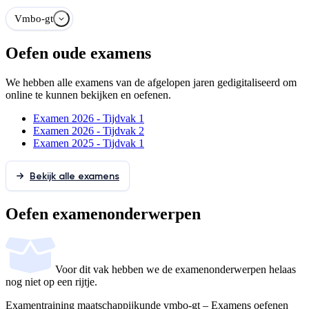
Vmbo-gt
Oefen oude examens
We hebben alle examens van de afgelopen jaren gedigitaliseerd om
online te kunnen bekijken en oefenen.
Examen 2026 - Tijdvak 1
Examen 2026 - Tijdvak 2
Examen 2025 - Tijdvak 1
Bekijk alle examens
Oefen examenonderwerpen
Voor dit vak hebben we de examenonderwerpen helaas
nog niet op een rijtje.
Examentraining
maatschappij­kunde
vmbo-gt
– Examens oefenen