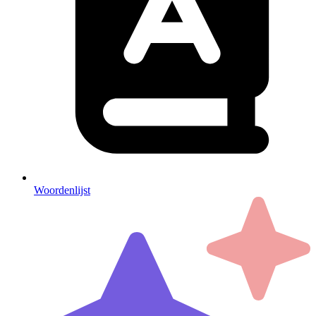
Woordenlijst