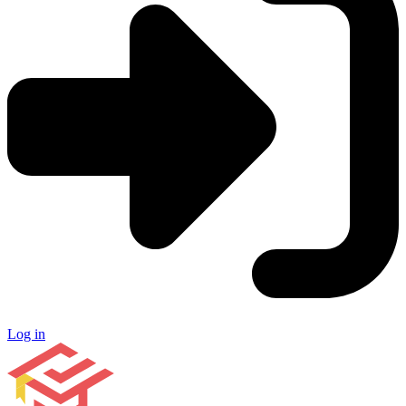
Log in