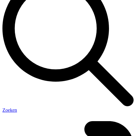
Zoeken