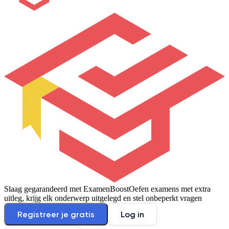
Slaag gegarandeerd met ExamenBoost
Oefen examens met extra
uitleg, krijg elk onderwerp uitgelegd en stel onbeperkt vragen
Registreer je gratis
Log in