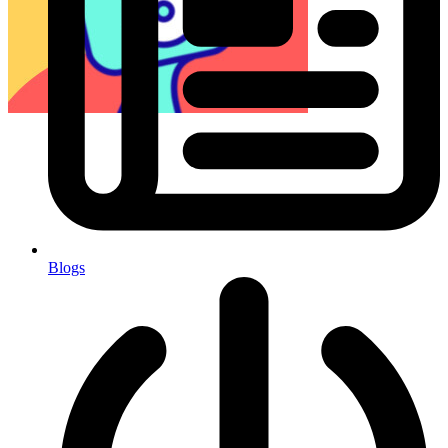
Blogs