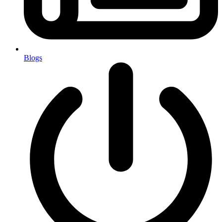
Blogs