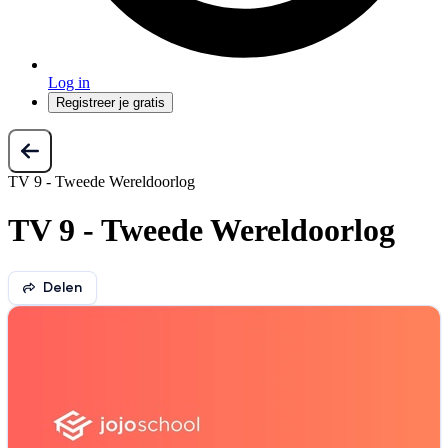
Log in
Registreer je gratis
TV 9 - Tweede Wereldoorlog
TV 9 - Tweede Wereldoorlog
Delen