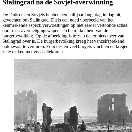
Stalingrad na de Sovjet-overwinning
De Duitsers en Sovjets hebben een half jaar lang, dag in dag uit,
gevochten om Stalingrad. Dit is een goed voorbeeld van het
kenmerkende aspect: verwoestingen op niet eerder vertoonde schaal
door massavernietigingswapens en betrokkenheid van de
burgerbevolking. Op de afbeelding is te zien dat er niets meer van
Stalingrad over is. De burgerbevolking kreeg het vanzelfsprekend
ook zwaar te verduren. Zo moesten veel burgers vluchten en kregen
ze te maken met voedseltekorten.