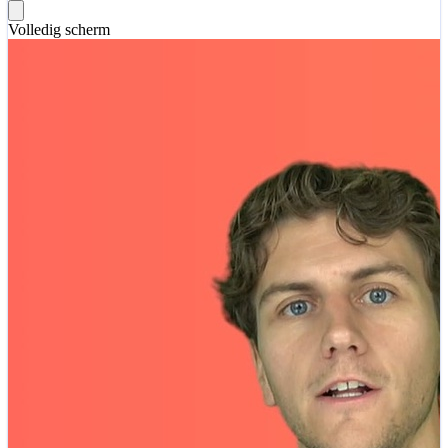
Volledig scherm