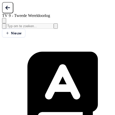
TV 9 - Tweede Wereldoorlog
Nieuw