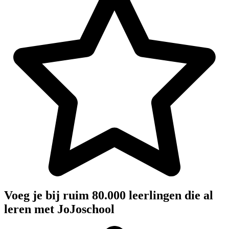
Voeg je bij ruim 80.000 leerlingen die al
leren met JoJoschool