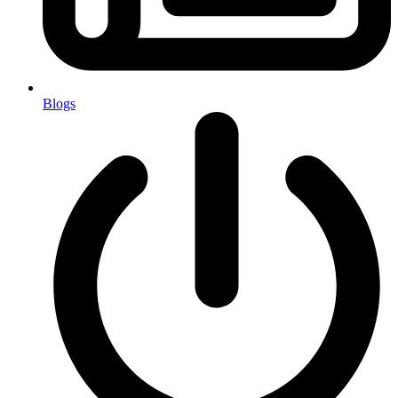
Blogs