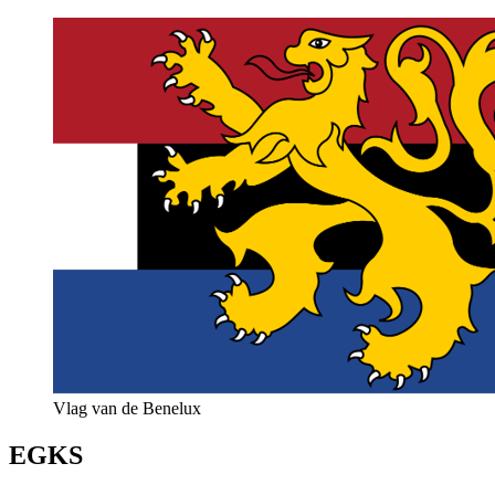
Vlag van de Benelux
EGKS