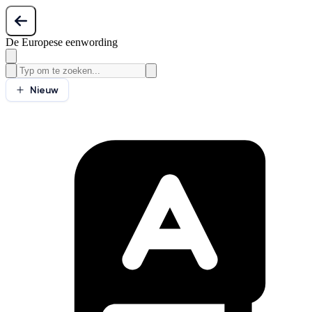
De Europese eenwording
Nieuw