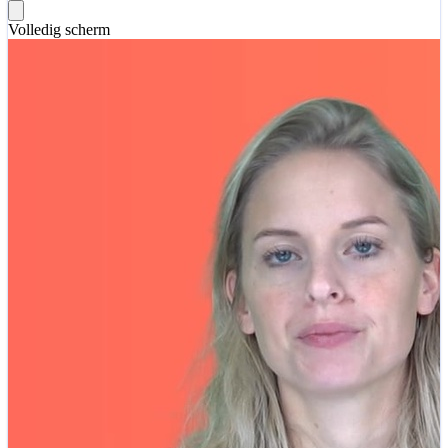
Volledig scherm