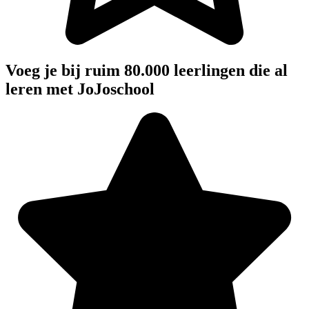
Voeg je bij ruim 80.000 leerlingen die al
leren met JoJoschool