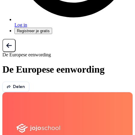
Log in
Registreer je gratis
De Europese eenwording
De Europese eenwording
Delen