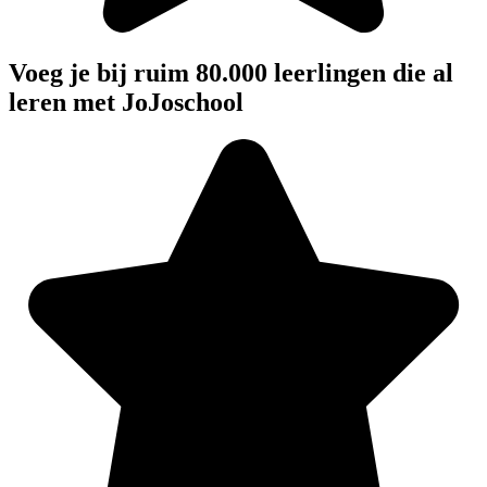
Voeg je bij ruim 80.000 leerlingen die al
leren met JoJoschool