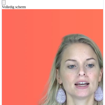
Volledig scherm