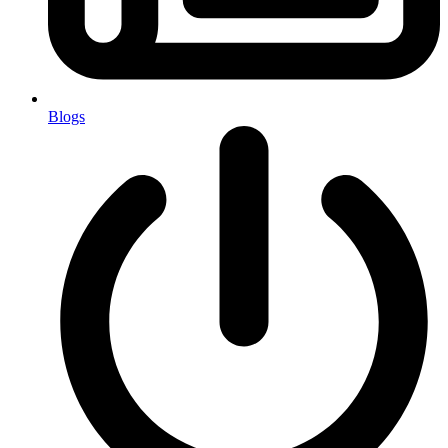
Blogs