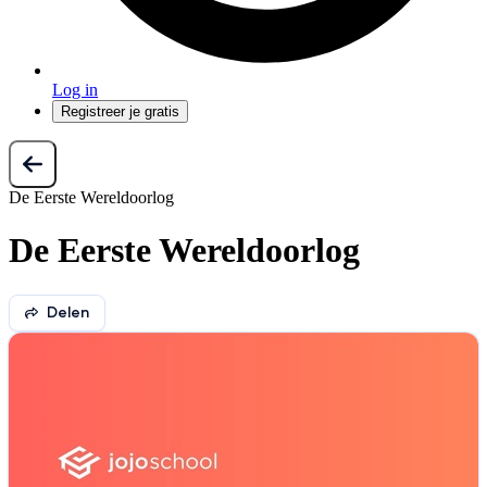
Log in
Registreer je gratis
De Eerste Wereldoorlog
De Eerste Wereldoorlog
Delen