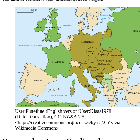
User:Fluteflute (English version)User:Klaas1978
(Dutch translation), CC BY-SA 2.5
<https://creativecommons.org/licenses/by-sa/2.5>, via
Wikimedia Commons