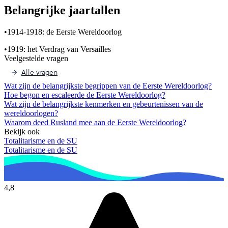
Belangrijke jaartallen
•
1914-1918: de Eerste Wereldoorlog
•
1919: het Verdrag van Versailles
Veelgestelde vragen
Alle vragen
Wat zijn de belangrijkste begrippen van de Eerste Wereldoorlog?
Hoe begon en escaleerde de Eerste Wereldoorlog?
Wat zijn de belangrijkste kenmerken en gebeurtenissen van de
wereldoorlogen?
Waarom deed Rusland mee aan de Eerste Wereldoorlog?
Bekijk ook
Totalitarisme en de SU
Totalitarisme en de SU
4,8