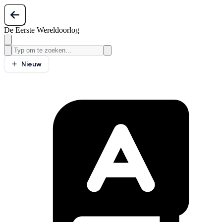
De Eerste Wereldoorlog
Nieuw