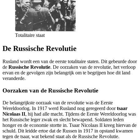
Totalitaire staat
De Russische Revolutie
Rusland wordt een van de eerste totalitaire staten. Dit gebeurde door
de
Russische Revolutie
. De oorzaken van de revolutie, het verloop
ervan en de gevolgen zijn belangrijk om te begrijpen hoe dit land
veranderde.
Oorzaken van de Russische Revolutie
De belangrijkste oorzaak van de revolutie was de Eerste
Wereldoorlog. In 1917 werd Rusland nog geregeerd door
tsaar
Nicolaas II
, hij had alle macht. Tijdens de Eerste Wereldoorlog was
het Russische leger zwak en slecht bewapend. Soldaten leden
honger en de economie stortte in. Tsaar Nicolaas II kreeg hiervan de
schuld. Dit leidde ertoe dat de Russen in 1917 in opstand kwamen
tegen de tsaar, wat bekend staat als de Russische Revolutie.