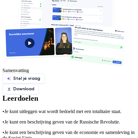
Samenvatting
Stel je vraag
Download
Leerdoelen
•
Je kunt uitleggen wat wordt bedoeld met een totalitaire staat.
•
Je kunt een beschrijving geven van de Russische Revolutie.
•
Je kunt een beschrijving geven van de economie en samenleving in
de Sovjet-Unie.