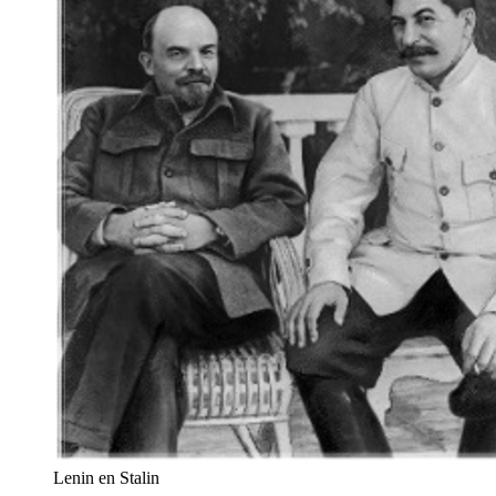
Lenin en Stalin