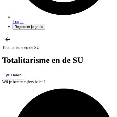
Log in
Registreer je gratis
Totalitarisme en de SU
Totalitarisme en de SU
Delen
Wil je betere cijfers halen?