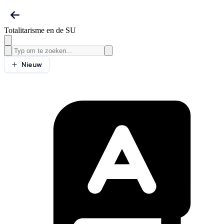
Totalitarisme en de SU
Nieuw