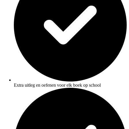
Extra uitleg en oefenen voor elk boek op school