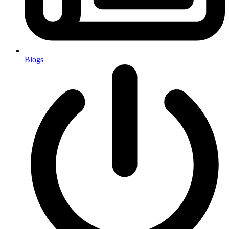
Blogs