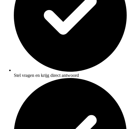
Stel vragen en krijg direct antwoord