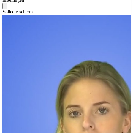
Instellingen
Volledig scherm