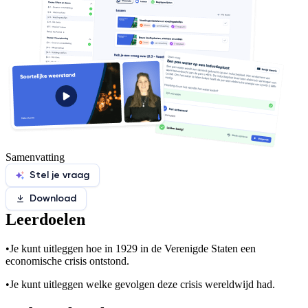
Samenvatting
Stel je vraag
Download
Leerdoelen
•
Je kunt uitleggen hoe in 1929 in de Verenigde Staten een
economische crisis ontstond.
•
Je kunt uitleggen welke gevolgen deze crisis wereldwijd had.