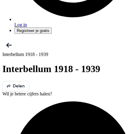
Log in
Registreer je gratis
Interbellum 1918 - 1939
Interbellum 1918 - 1939
Delen
Wil je betere cijfers halen?