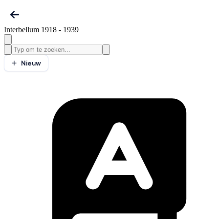
Interbellum 1918 - 1939
Nieuw