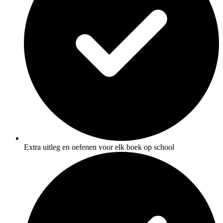
Extra uitleg en oefenen voor elk boek op school