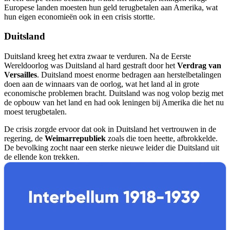
Europese landen moesten hun geld terugbetalen aan Amerika, wat
hun eigen economieën ook in een crisis stortte.
Duitsland
Duitsland kreeg het extra zwaar te verduren. Na de Eerste
Wereldoorlog was Duitsland al hard gestraft door het
Verdrag van
Versailles
. Duitsland moest enorme bedragen aan herstelbetalingen
doen aan de winnaars van de oorlog, wat het land al in grote
economische problemen bracht. Duitsland was nog volop bezig met
de opbouw van het land en had ook leningen bij Amerika die het nu
moest terugbetalen.
De crisis zorgde ervoor dat ook in Duitsland het vertrouwen in de
regering, de
Weimarrepubliek
zoals die toen heette, afbrokkelde.
De bevolking zocht naar een sterke nieuwe leider die Duitsland uit
de ellende kon trekken.