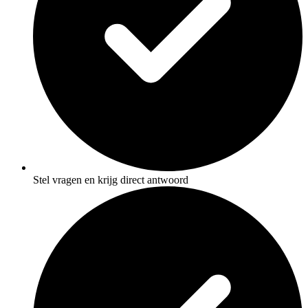
Stel vragen en krijg direct antwoord