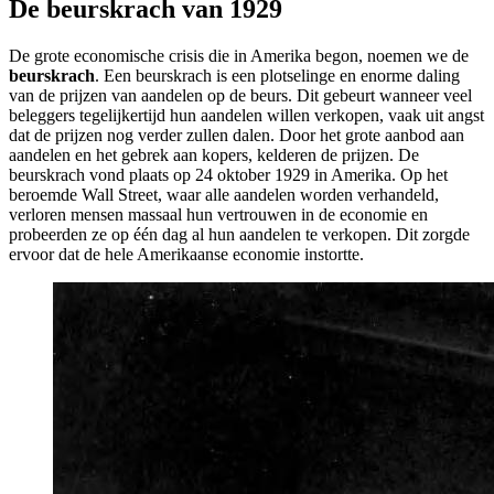
De beurskrach van 1929
De grote economische crisis die in Amerika begon, noemen we de
beurskrach
. Een beurskrach is een plotselinge en enorme daling
van de prijzen van aandelen op de beurs. Dit gebeurt wanneer veel
beleggers tegelijkertijd hun aandelen willen verkopen, vaak uit angst
dat de prijzen nog verder zullen dalen. Door het grote aanbod aan
aandelen en het gebrek aan kopers, kelderen de prijzen. De
beurskrach vond plaats op 24 oktober 1929 in Amerika. Op het
beroemde Wall Street, waar alle aandelen worden verhandeld,
verloren mensen massaal hun vertrouwen in de economie en
probeerden ze op één dag al hun aandelen te verkopen. Dit zorgde
ervoor dat de hele Amerikaanse economie instortte.