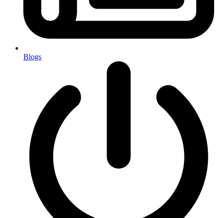
Blogs