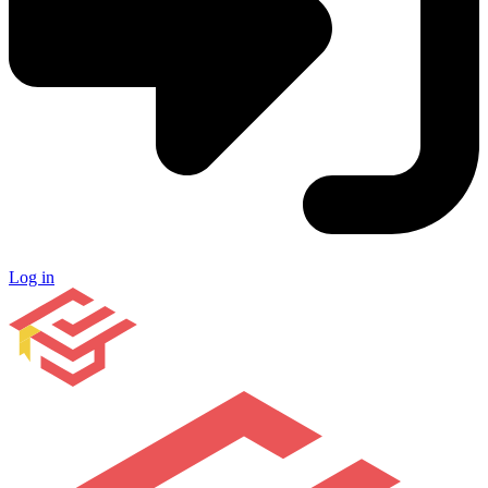
Log in