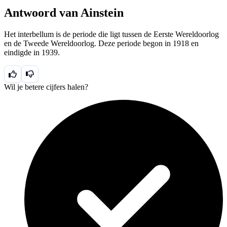
Antwoord van Ainstein
Het interbellum is de periode die ligt tussen de Eerste Wereldoorlog
en de Tweede Wereldoorlog. Deze periode begon in 1918 en
eindigde in 1939.
Wil je betere cijfers halen?