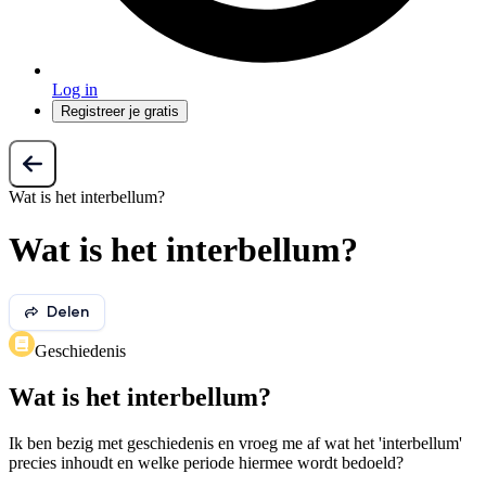
Log in
Registreer je gratis
Wat is het interbellum?
Wat is het interbellum?
Delen
Geschiedenis
Wat is het interbellum?
Ik ben bezig met geschiedenis en vroeg me af wat het 'interbellum'
precies inhoudt en welke periode hiermee wordt bedoeld?