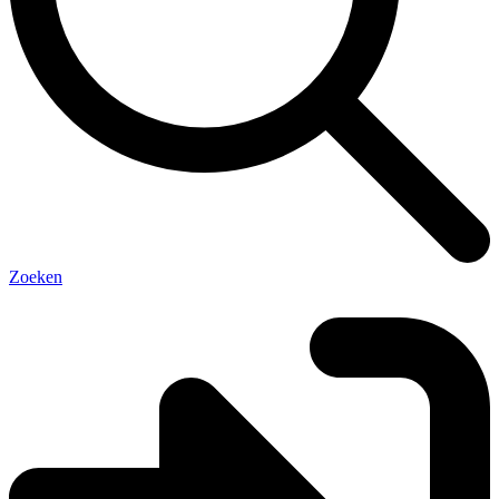
Zoeken