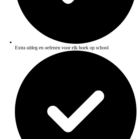
Extra uitleg en oefenen voor elk boek op school