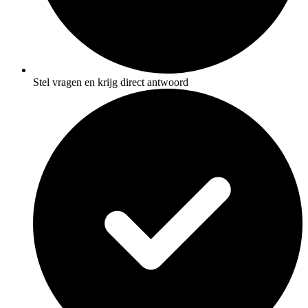
Stel vragen en krijg direct antwoord