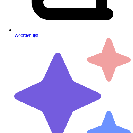
Woordenlijst