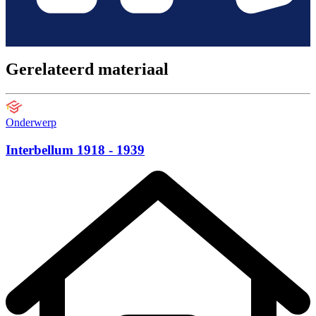
Gerelateerd materiaal
Onderwerp
Interbellum 1918 - 1939