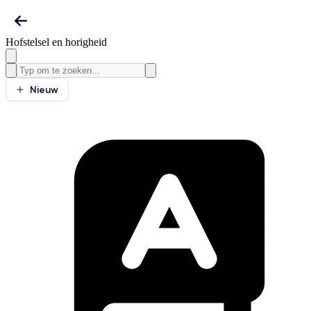
Hofstelsel en horigheid
Nieuw