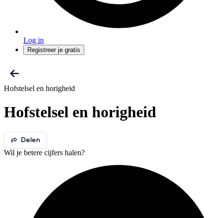
Log in
Registreer je gratis
Hofstelsel en horigheid
Hofstelsel en horigheid
Delen
Wil je betere cijfers halen?