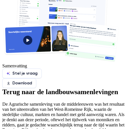
Samenvatting
Stel je vraag
Download
Terug naar de landbouwsamenlevingen
De Agrarische samenleving van de middeleeuwen was het resultaat
van het uiteenvallen van het West-Romeinse Rijk, waarin de
stedelijke cultuur, markten en handel met geld aanwezig waren. Als
je denkt aan deze periode, oftewel het tijdwerk van monniken en
ridders, gaat je gedachte waarschijnlijk terug naar de tijd waarin het