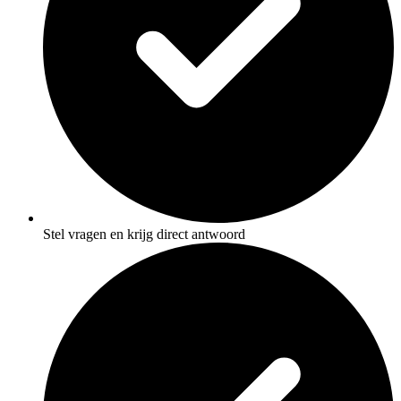
Stel vragen en krijg direct antwoord