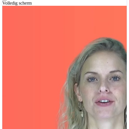
Volledig scherm