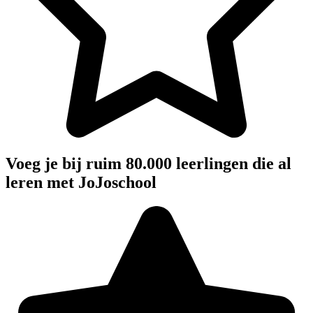
Voeg je bij ruim 80.000 leerlingen die al
leren met JoJoschool