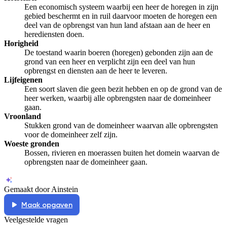
Een economisch systeem waarbij een heer de horegen in zijn
gebied beschermt en in ruil daarvoor moeten de horegen een
deel van de opbrengst van hun land afstaan aan de heer en
herediensten doen.
Horigheid
De toestand waarin boeren (horegen) gebonden zijn aan de
grond van een heer en verplicht zijn een deel van hun
opbrengst en diensten aan de heer te leveren.
Lijfeigenen
Een soort slaven die geen bezit hebben en op de grond van de
heer werken, waarbij alle opbrengsten naar de domeinheer
gaan.
Vroonland
Stukken grond van de domeinheer waarvan alle opbrengsten
voor de domeinheer zelf zijn.
Woeste gronden
Bossen, rivieren en moerassen buiten het domein waarvan de
opbrengsten naar de domeinheer gaan.
Gemaakt door Ainstein
Maak opgaven
Veelgestelde vragen