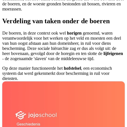
de boeren, en de woeste gronden bestonden uit bossen, rivieren en
moerassen.
Verdeling van taken onder de boeren
De boeren, in deze context ook wel
horigen
genoemd, waren
verantwoordelijk voor het werken op het veld en moesten een deel
van hun oogst afstaan aan hun domeinheer, in ruil voor diens
bescherming. Deze sociale hiërarchie zag er dus als volgt uit: de
heer bovenaan, gevolgd door de horegin en ten slotte de
lijfeigenen
- de zogenaamde 'slaven' van de middeleeuwse tijd.
Op deze manier functioneerde het
hofstelsel
, een economisch
systeem dat werd gekenmerkt door bescherming in ruil voor
diensten.