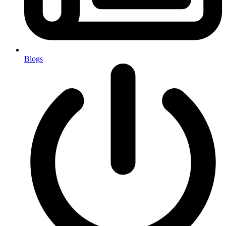
Blogs