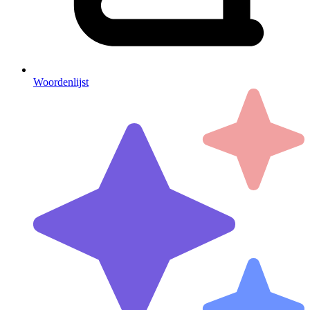
Woordenlijst