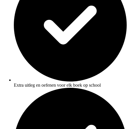
Extra uitleg en oefenen voor elk boek op school