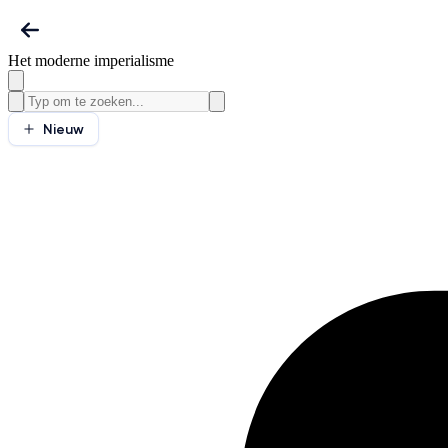
Het moderne imperialisme
Nieuw