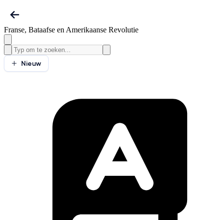
Franse, Bataafse en Amerikaanse Revolutie
Nieuw