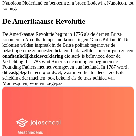
Napoleon Nederland en benoemt zijn broer, Lodewijk Napoleon, tot
koning.
De Amerikaanse Revolutie
De Amerikaanse Revolutie begint in 1776 als de dertien Britse
koloniën in Amerika in opstand komen tegen Groot-Brittannië. De
koloniën wilden inspraak in de Britse politiek tegenover de
belastingen die ze moesten betalen. In datzelfde jaar schrijven ze een
onafhankelijkheidsverklaring
die sterk is beïnvloed door de
Verlichting. In 1783 wint Amerika de oorlog en beginnen de
Founding Fathers met het vormgeven van het land. In 1787 wordt
dit vastgelegd in een grondwet, waarin verlichte ideeën zoals de
scheiding der machten, ook bekend als de trias politica van
Montesquieu, worden toegepast.