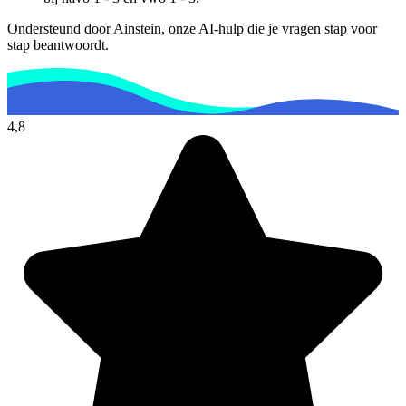
Ondersteund door Ainstein, onze AI-hulp die je vragen stap voor
stap beantwoordt.
4,8