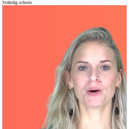
Volledig scherm