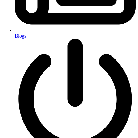
Blogs