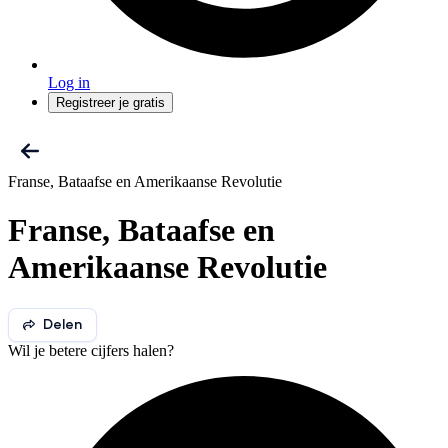
Log in
Registreer je gratis
Franse, Bataafse en Amerikaanse Revolutie
Franse, Bataafse en
Amerikaanse Revolutie
Delen
Wil je betere cijfers halen?