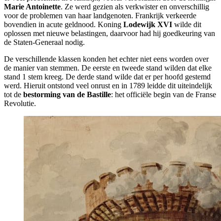
Marie Antoinette
. Ze werd gezien als verkwister en onverschillig
voor de problemen van haar landgenoten. Frankrijk verkeerde
bovendien in acute geldnood. Koning
Lodewijk XVI
wilde dit
oplossen met nieuwe belastingen, daarvoor had hij goedkeuring van
de Staten-Generaal nodig.
De verschillende klassen konden het echter niet eens worden over
de manier van stemmen. De eerste en tweede stand wilden dat elke
stand 1 stem kreeg. De derde stand wilde dat er per hoofd gestemd
werd. Hieruit ontstond veel onrust en in 1789 leidde dit uiteindelijk
tot de
bestorming van de Bastille
: het officiële begin van de Franse
Revolutie.