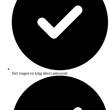
Stel vragen en krijg direct antwoord