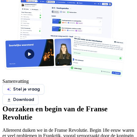
Samenvatting
Stel je vraag
Download
Oorzaken en begin van de Franse
Revolutie
Allereerst duiken we in de Franse Revolutie. Begin 18e eeuw waren
er veel problemen in Frankrijk, vooral veroorzaakt door de koningin