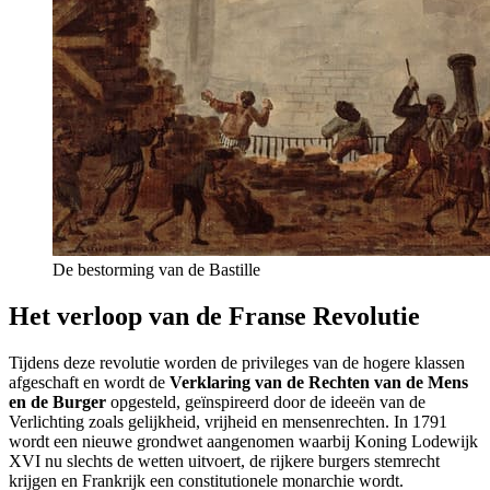
De bestorming van de Bastille
Het verloop van de Franse Revolutie
Tijdens deze revolutie worden de privileges van de hogere klassen
afgeschaft en wordt de
Verklaring van de Rechten van de Mens
en de Burger
opgesteld, geïnspireerd door de ideeën van de
Verlichting zoals gelijkheid, vrijheid en mensenrechten. In 1791
wordt een nieuwe grondwet aangenomen waarbij Koning Lodewijk
XVI nu slechts de wetten uitvoert, de rijkere burgers stemrecht
krijgen en Frankrijk een constitutionele monarchie wordt.