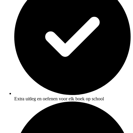
Extra uitleg en oefenen voor elk boek op school